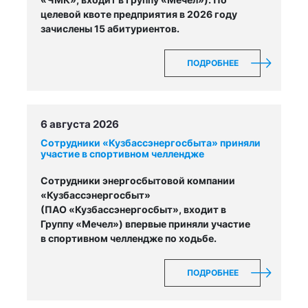
целевой квоте предприятия в 2026 году
зачислены 15 абитуриентов.
ПОДРОБНЕЕ
6 августа 2026
Сотрудники «Кузбассэнергосбыта» приняли
участие в спортивном челлендже
Сотрудники энергосбытовой компании
«Кузбассэнергосбыт»
(ПАО «Кузбассэнергосбыт», входит в
Группу «Мечел») впервые приняли участие
в спортивном челлендже по ходьбе.
ПОДРОБНЕЕ