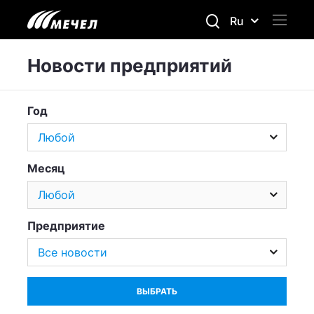
Ru
Новости предприятий
Год
Месяц
Предприятие
ВЫБРАТЬ