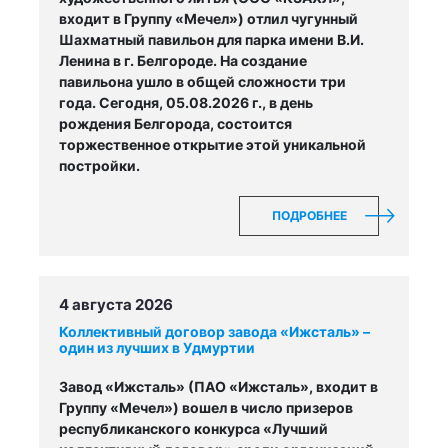
входит в Группу «Мечел») отлил чугунный
Шахматный павильон для парка имени В.И.
Ленина в г. Белгороде. На создание
павильона ушло в общей сложности три
года. Сегодня, 05.08.2026 г., в день
рождения Белгорода, состоится
торжественное открытие этой уникальной
постройки.
ПОДРОБНЕЕ
4 августа 2026
Коллективный договор завода «Ижсталь» –
один из лучших в Удмуртии
Завод «Ижсталь» (ПАО «Ижсталь», входит в
Группу «Мечел») вошел в число призеров
республиканского конкурса «Лучший