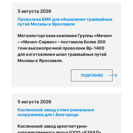
5 августа 2026
Проволока БМК для обновления трамвайных
путей Москвы и Ярославля
Металлоторговая компания Группы «Мечел»
– «Мечел-Сервис» – поставила более 300
тонн высокопрочной проволоки Вр-1400
для изготовления шпал трамвайных путей
Москвы и Ярославля.
ПОДРОБНЕЕ
5 августа 2026
Каслинский завод отлил уникальное
сооружение для г.Белгорода
Каслинский завод архитектурно-
художественного литья (ООО «КЗАХЛ»,