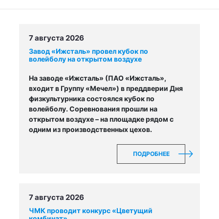
7 августа 2026
Завод «Ижсталь» провел кубок по
волейболу на открытом воздухе
На заводе «Ижсталь» (ПАО «Ижсталь»,
входит в Группу «Мечел») в преддверии Дня
физкультурника состоялся кубок по
волейболу. Соревнования прошли на
открытом воздухе – на площадке рядом с
одним из производственных цехов.
ПОДРОБНЕЕ
7 августа 2026
ЧМК проводит конкурс «Цветущий
комбинат»