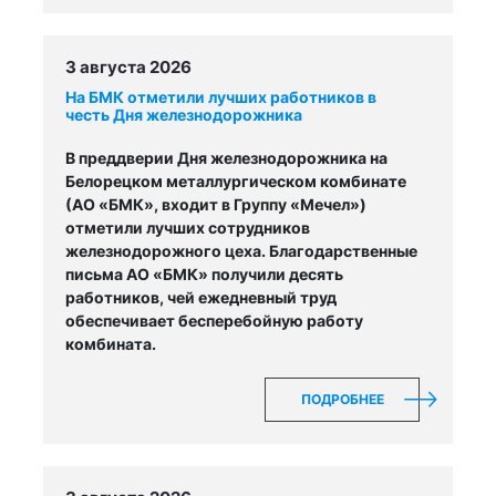
3 августа 2026
На БМК отметили лучших работников в
честь Дня железнодорожника
В преддверии Дня железнодорожника на
Белорецком металлургическом комбинате
(АО «БМК», входит в Группу «Мечел»)
отметили лучших сотрудников
железнодорожного цеха. Благодарственные
письма АО «БМК» получили десять
работников, чей ежедневный труд
обеспечивает бесперебойную работу
комбината.
ПОДРОБНЕЕ