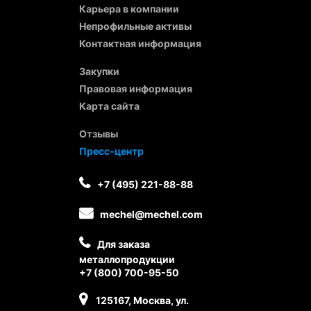
Карьера в компании
Непрофильные активы
Контактная информация
Закупки
Правовая информация
Карта сайта
Отзывы
Пресс-центр
+7 (495) 221-88-88
mechel@mechel.com
Для заказа
металлопродукции
+7 (800) 700-95-50
125167, Москва, ул.