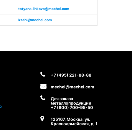
tatyana.linkova@mechel.com
kzahl@mechel.com
+7 (495) 221-88-88
mechel@mechel.com
Для заказа
металлопродукции
р
+7 (800) 700-95-50
125167, Москва, ул.
Красноармейская, д. 1