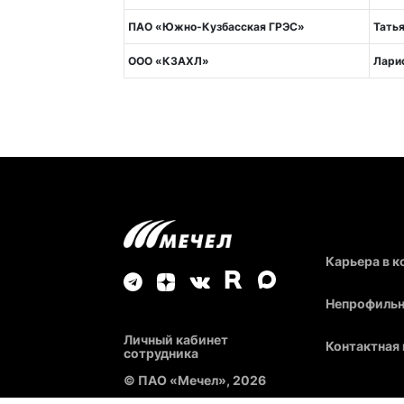
ПАО «Южно-Кузбасская ГРЭС»
Тать
ООО «КЗАХЛ»
Лари
Карьера в 
Непрофильн
Личный кабинет
Контактная
сотрудника
© ПАО «Мечел», 2026