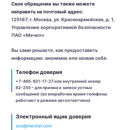
Свое обращение вы также можете
направить на почтовый адрес:
125167, г. Москва, ул. Красноармейская, д. 1,
Управление корпоративной безопасности
ПАО «Мечел»
Вы сами решаете, как предоставить
информацию: анонимно или назвав себя.
Телефон доверия
+7-495-921-17-27
или внутренний номер
62-255 – для приема и записи устных
сообщений (во внерабочее время телефоны
работают в режиме автоответчика)
Электронный ящик доверия
sos@mechel.com