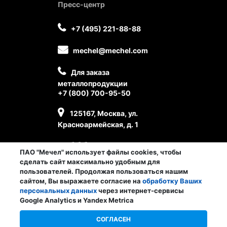
Пресс-центр
+7 (495) 221-88-88
mechel@mechel.com
Для заказа
металлопродукции
+7 (800) 700-95-50
125167, Москва, ул.
Красноармейская, д. 1
ПАО "Мечел" использует файлы cookies, чтобы
сделать сайт максимально удобным для
пользователей. Продолжая пользоваться нашим
сайтом, Вы выражаете согласие на
обработку Ваших
персональных данных
через интернет-сервисы
Личный кабинет сотрудника
Google Analytics и Yandex Metrica
© ПАО «Мечел», 2026
СОГЛАСЕН