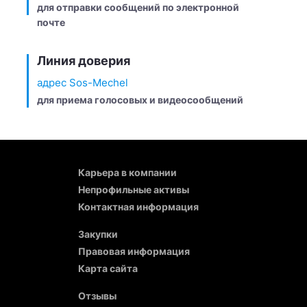
для отправки сообщений по электронной
почте
Линия доверия
адрес Sos-Mechel
для приема голосовых и видеосообщений
Карьера в компании
Непрофильные активы
Контактная информация
Закупки
Правовая информация
Карта сайта
Отзывы