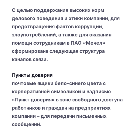
С целью поддержания высоких норм
делового поведения и этики компании, для
предотвращения фактов коррупции,
злоупотреблений, а также для оказания
помощи сотрудникам в ПАО «Мечел»
сформирована следующая структура
каналов связи.
Пункты доверия
почтовые ящики бело-синего цвета с
корпоративной символикой и надписью
«Пункт доверия» в зоне свободного доступа
работников и граждан на предприятиях
компании – для передачи письменных
сообщений.