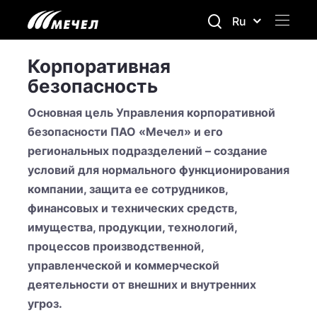
Ru
Корпоративная
безопасность
Основная цель Управления корпоративной
безопасности ПАО «Мечел» и его
региональных подразделений – создание
условий для нормального функционирования
компании, защита ее сотрудников,
финансовых и технических средств,
имущества, продукции, технологий,
процессов производственной,
управленческой и коммерческой
деятельности от внешних и внутренних
угроз.