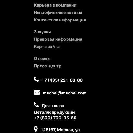
Карьера в компании
Непрофильные активы
Контактная информация
Закупки
Правовая информация
Карта сайта
Отзывы
Пресс-центр
+7 (495) 221-88-88
mechel@mechel.com
Для заказа
металлопродукции
+7 (800) 700-95-50
125167, Москва, ул.