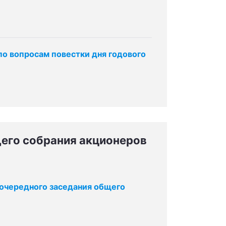
по вопросам повестки дня годового
его собрания акционеров
очередного заседания общего