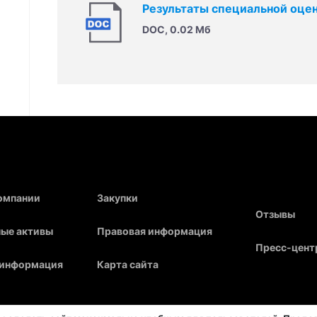
Результаты специальной оцен
DOC, 0.02 Мб
компании
Закупки
Отзывы
ые активы
Правовая информация
Пресс-цент
 информация
Карта сайта