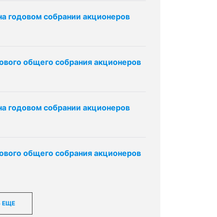
 на годовом собрании акционеров
ового общего собрания акционеров
 на годовом собрании акционеров
ового общего собрания акционеров
 ЕЩЕ