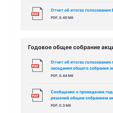
Отчет об итогах голосования
PDF, 0.49 Мб
Годовое общее собрание акц
Отчет об итогах голосования 
заседания общего собрания 
PDF, 0.44 Мб
Сообщение о проведении годо
решений общим собранием а
PDF, 0.3 Мб