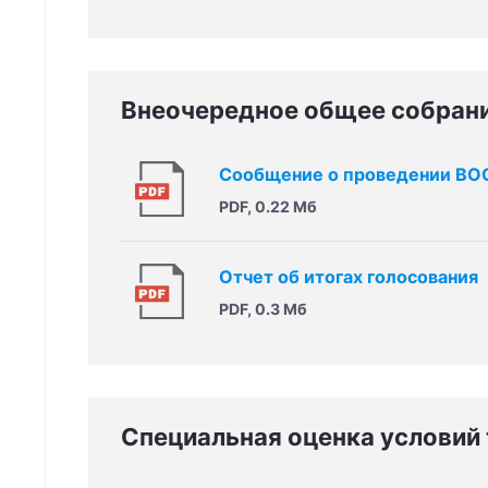
Внеочередное общее собран
Сообщение о проведении ВО
PDF, 0.22 Мб
Отчет об итогах голосования
PDF, 0.3 Мб
Специальная оценка условий