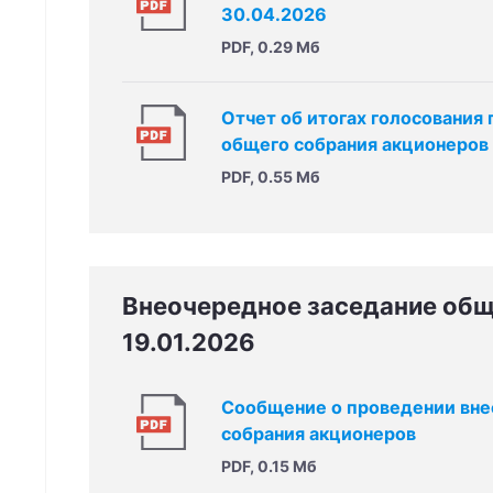
30.04.2026
PDF, 0.29 Мб
Отчет об итогах голосования 
общего собрания акционеров
PDF, 0.55 Мб
Внеочередное заседание общ
19.01.2026
Сообщение о проведении вне
собрания акционеров
PDF, 0.15 Мб