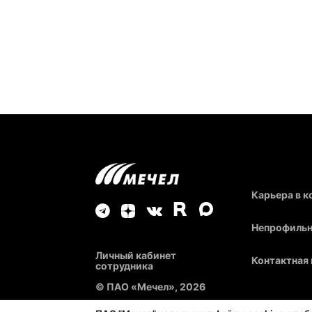
Карьера в 
Непрофильн
Личный кабинет
Контактная
сотрудника
© ПАО «Мечел», 2026