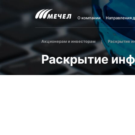
О компании
Направления 
Акционерам и инвесторам
Раскрытие и
Раскрытие ин