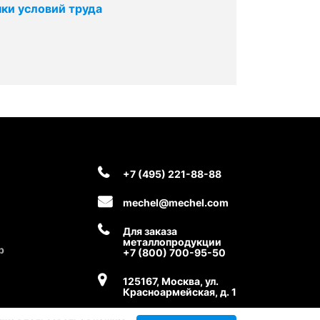
ки условий труда
+7 (495) 221-88-88
mechel@mechel.com
Для заказа
металлопродукции
р
+7 (800) 700-95-50
125167, Москва, ул.
Красноармейская, д. 1