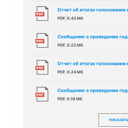
Отчет об итогах голосования
PDF, 0.43 Мб
Сообщение о проведении год
PDF, 0.22 Мб
Отчет об итогах голосования
PDF, 0.24 Мб
Сообщение о проведении год
PDF, 0.16 Мб
ПОКАЗАТЬ