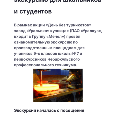
и студентов
В рамках акции «День без турникетов»
завод «Уральская кузница» (ПАО «Уралкуз»,
входит в Группу «Мечел») провёл
ознакомительную экскурсию по
производственным площадкам для
учеников 9-х классов школы №7 и
первокурсников Чебаркульского
профессионального техникума.
Экскурсия началась с посещения