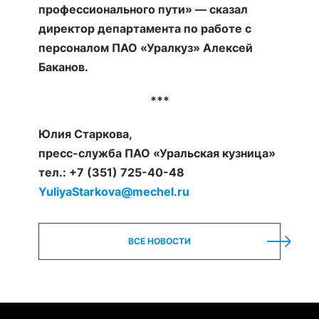
профессионального пути» — сказал
директор департамента по работе с
персоналом ПАО «Уралкуз» Алексей
Баканов.
***
Юлия Старкова,
пресс-служба ПАО «Уральская кузница»
тел.: +7 (351) 725-40-48
YuliyaStarkova@mechel.ru
ВСЕ НОВОСТИ