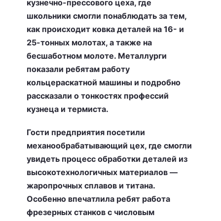
кузнечно-прессового цеха, где
школьники смогли понаблюдать за тем,
как происходит ковка деталей на 16- и
25-тонных молотах, а также на
бесшаботном молоте. Металлурги
показали ребятам работу
кольцераскатной машины и подробно
рассказали о тонкостях профессий
кузнеца и термиста.
Гости предприятия посетили
механообрабатывающий цех, где смогли
увидеть процесс обработки деталей из
высокотехнологичных материалов —
жаропрочных сплавов и титана.
Особенно впечатлила ребят работа
фрезерных станков с числовым