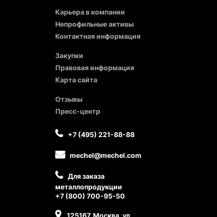
Карьера в компании
Непрофильные активы
Контактная информация
Закупки
Правовая информация
Карта сайта
Отзывы
Пресс-центр
+7 (495) 221-88-88
mechel@mechel.com
Для заказа
металлопродукции
+7 (800) 700-95-50
125167, Москва, ул.