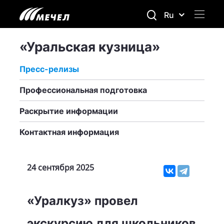
Ru
«Уральская кузница»
Пресс-релизы
Профессиональная подготовка
Раскрытие информации
Контактная информация
24 сентября 2025
«Уралкуз» провел
экскурсию для школьников