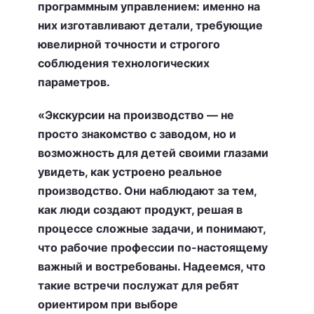
программным управлением: именно на
них изготавливают детали, требующие
ювелирной точности и строгого
соблюдения технологических
параметров.
«Экскурсии на производство — не
просто знакомство с заводом, но и
возможность для детей своими глазами
увидеть, как устроено реальное
производство. Они наблюдают за тем,
как люди создают продукт, решая в
процессе сложные задачи, и понимают,
что рабочие профессии по-настоящему
важный и востребованы. Надеемся, что
такие встречи послужат для ребят
ориентиром при выборе