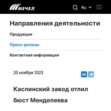
Ru
Направления деятельности
Продукция
Пресс-релизы
Контактная информация
20 ноября 2023
Каслинский завод отлил
бюст Менделеева