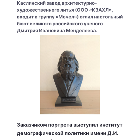
Каслинский завод архитектурно-
художественного литья (ООО «КЗАХЛ»,
входит в группу «Мечел») отлил настольный
бюст великого российского ученого
Дмитрия Ивановича Менделеева.
Заказчиком портрета выступил институт
демографической политики имени Д.И.