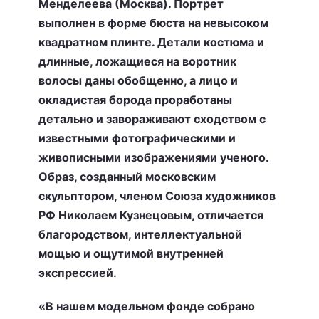
Менделеева (Москва). Портрет
выполнен в форме бюста на невысоком
квадратном плинте. Детали костюма и
длинные, ложащиеся на воротник
волосы даны обобщенно, а лицо и
окладистая борода проработаны
детально и завораживают сходством с
известными фотографическими и
живописными изображениями ученого.
Образ, созданный московским
скульптором, членом Союза художников
РФ Николаем Кузнецовым, отличается
благородством, интеллектуальной
мощью и ощутимой внутренней
экспрессией.
«В нашем модельном фонде собрано