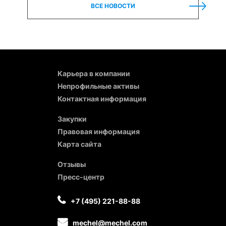
ВСЕ НОВОСТИ
Карьера в компании
Непрофильные активы
Контактная информация
Закупки
Правовая информация
Карта сайта
Отзывы
Пресс-центр
+7 (495) 221-88-88
mechel@mechel.com