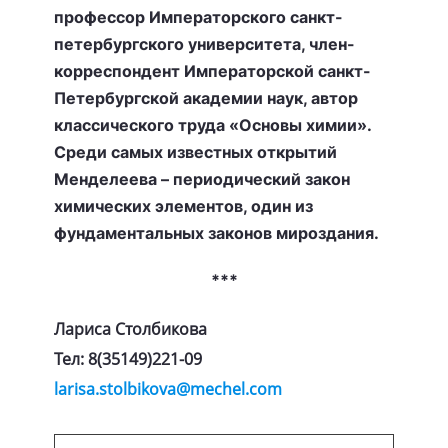
профессор Императорского санкт-
петербургского университета, член-
корреспондент Императорской санкт-
Петербургской академии наук, автор
классического труда «Основы химии».
Среди самых известных открытий
Менделеева – периодический закон
химических элементов, один из
фундаментальных законов мироздания.
***
Лариса Столбикова
Тел: 8(35149)221-09
larisa.stolbikova@mechel.com