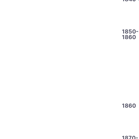
1850-
1860
1860
1870-