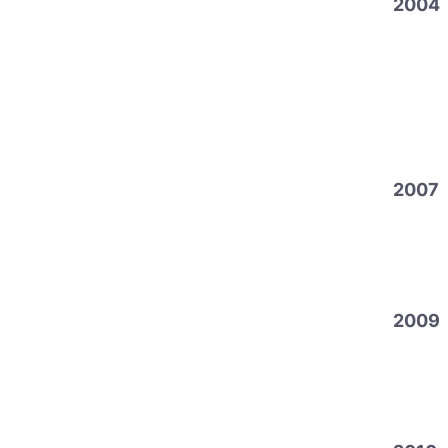
2004
2007
2009