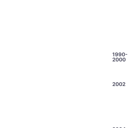
1990-
2000
2002