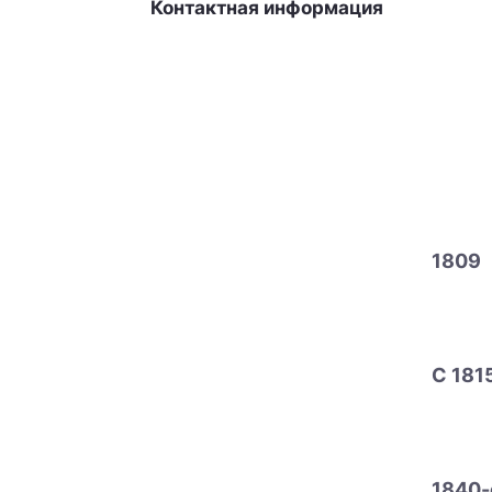
Контактная информация
1809
С 181
1840-