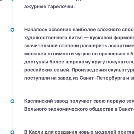
ажурные тарелочки.
Началось освоение наиболее сложного спо
художественного литья — кусковой формовк
значительной степени расширить ассортиме
меньшей стоимости чугуна по сравнению с б
доступны более широкому кругу покупателе
российских семей. Произведения скульптур
поступали на завод из Санкт-Петербурга и 
Каслинский завод получает свою первую зо
Вольного экономического общества в Санкт
В Касли для создания новых моделей пригл