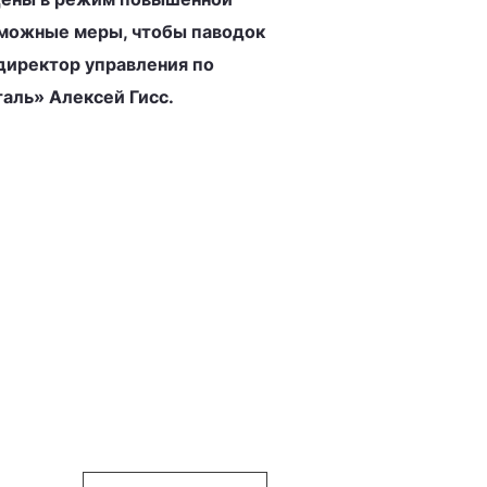
зможные меры, чтобы паводок
директор управления по
аль» Алексей Гисс.