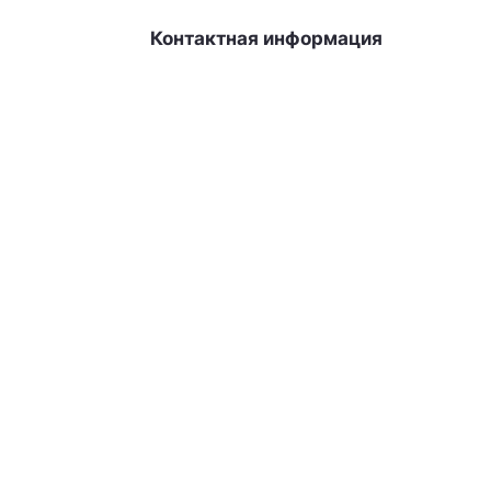
Контактная информация