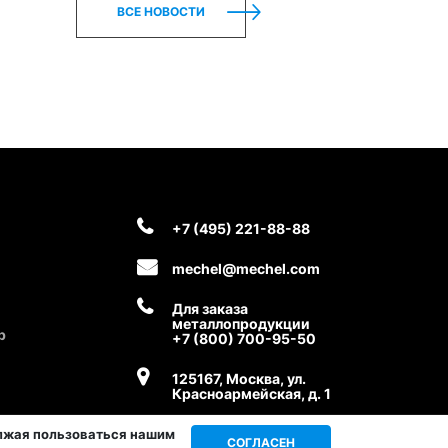
ВСЕ НОВОСТИ
+7 (495) 221-88-88
mechel@mechel.com
Для заказа
металлопродукции
р
+7 (800) 700-95-50
125167, Москва, ул.
Красноармейская, д. 1
олжая пользоваться нашим
СОГЛАСЕН