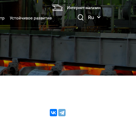
Ru
тр
Устойчивое развитие