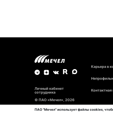
Карьера в 
Непрофильн
Личный кабинет
Контактная
сотрудника
© ПАО «Мечел», 2026
ПАО "Мечел" использует файлы cookies, что