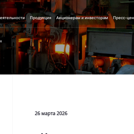
деятельности
Продукция
Акционерам и инвесторам
Пресс-цен
я
26 марта 2026