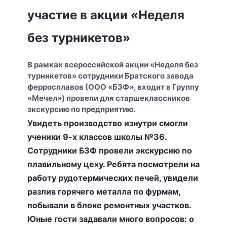
участие в акции «Неделя
без турникетов»
В рамках всероссийской акции «Неделя без
турникетов» сотрудники Братского завода
ферросплавов (ООО «БЗФ», входит в Группу
«Мечел») провели для старшеклассников
экскурсию по предприятию.
Увидеть производство изнутри смогли
ученики 9-х классов школы №36.
Сотрудники БЗФ провели экскурсию по
плавильному цеху. Ребята посмотрели на
работу рудотермических печей, увидели
разлив горячего металла по фурмам,
побывали в блоке ремонтных участков.
Юные гости задавали много вопросов: о