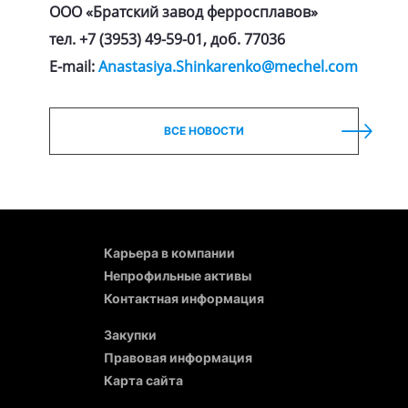
ООО «Братский завод ферросплавов»
тел. +7 (3953) 49-59-01, доб. 77036
E-mail:
Anastasiya.Shinkarenko@mechel.com
ВСЕ НОВОСТИ
Карьера в компании
Непрофильные активы
Контактная информация
Закупки
Правовая информация
Карта сайта