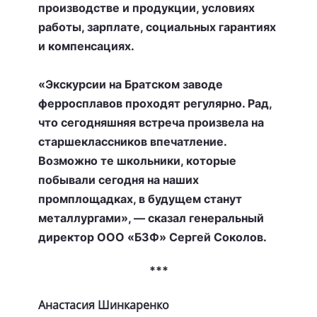
производстве и продукции, условиях
работы, зарплате, социальных гарантиях
и компенсациях.
«Экскурсии на Братском заводе
ферросплавов проходят регулярно. Рад,
что сегодняшняя встреча произвела на
старшеклассников впечатление.
Возможно те школьники, которые
побывали сегодня на наших
промплощадках, в будущем станут
металлургами», — сказал генеральный
директор ООО «БЗФ» Сергей Соколов.
***
Анастасия Шинкаренко