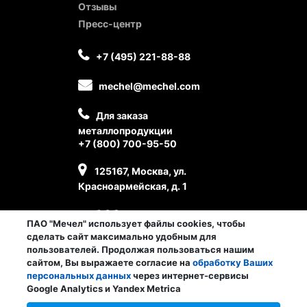
Отзывы
Пресс-центр
+7 (495) 221-88-88
mechel@mechel.com
Для заказа
металлопродукции
+7 (800) 700-95-50
125167, Москва, ул.
Красноармейская, д. 1
ПАО "Мечел" использует файлы cookies, чтобы
сделать сайт максимально удобным для
пользователей. Продолжая пользоваться нашим
сайтом, Вы выражаете согласие на
обработку Ваших
персональных данных
через интернет-сервисы
Личный кабинет сотрудника
Google Analytics и Yandex Metrica
© ПАО «Мечел», 2026