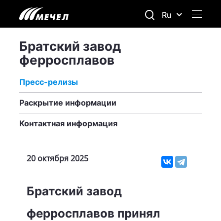
Ru
Братский завод
ферросплавов
Пресс-релизы
Раскрытие информации
Контактная информация
20 октября 2025
Братский завод
ферросплавов принял