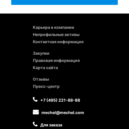
Карьера в компании
Непрофильные активы
Контактная информация
Закупки
Правовая информация
Карта сайта
Отзывы
Пресс-центр
+7 (495) 221-88-88
mechel@mechel.com
Для заказа