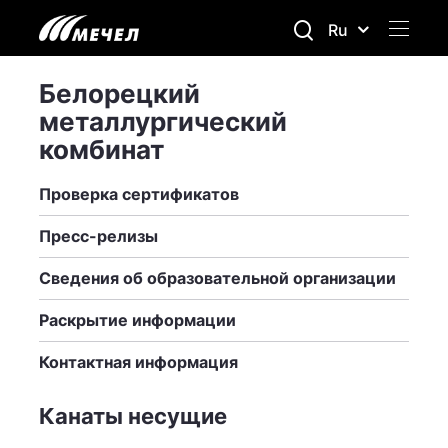
Ru
Белорецкий
металлургический
комбинат
Проверка сертификатов
Пресс-релизы
Сведения об образовательной организации
Раскрытие информации
Контактная информация
Канаты несущие