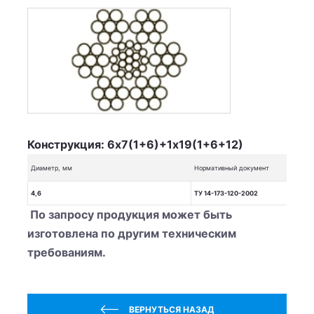
Конструкция: 6х7(1+6)+1х19(1+6+12)
Диаметр, мм
Нормативный документ
4,6
ТУ 14-173-120-2002
По запросу продукция может быть
изготовлена по другим техническим
требованиям.⁠
ВЕРНУТЬСЯ НАЗАД