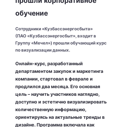
прошли корпоративное
обучение
Сотрудники «Кузбассэнергосбыта»
(ПАО «Кузбассэнергосбыт», входит в
Группу «Мечел») прошли обучающий курс
по визуализации данных.
Онлайн-курс, разработанный
департаментом закупок и маркетинга
компании, стартовал в феврале и
продлился два месяца. Его основная
цель – научить участников наглядно,
доступно и эстетично визуализировать
количественную информацию,
ориентируясь на актуальные тренды в
дизайне. Программа включала как