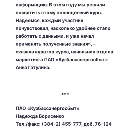
информацию. В этом году мы решили
посвятить этому полноценный курс.
Надеемся, каждый участник
почувствовал, насколько удобнее стало
работать с данными, и уже начал
применять полученные знания», –
сказала куратор курса, начальник отдела
маркетинга ПАО «Кузбассэнергосбыт»
Анна Гатулина.
***
ПАО «Кузбассэнергосбыт»
Надежда Борисенко
Тел./факс: (384-2) 455-777, доб. 76-124