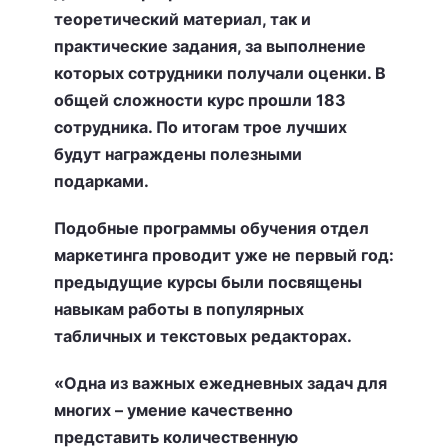
теоретический материал, так и
практические задания, за выполнение
которых сотрудники получали оценки. В
общей сложности курс прошли 183
сотрудника. По итогам трое лучших
будут награждены полезными
подарками.
Подобные программы обучения отдел
маркетинга проводит уже не первый год:
предыдущие курсы были посвящены
навыкам работы в популярных
табличных и текстовых редакторах.
«Одна из важных ежедневных задач для
многих – умение качественно
представить количественную