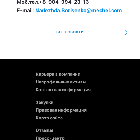
Моб.тел.: 8-904-994-23-13
E-mail:
Nadezhda.Borisenko@mechel.com
ВСЕ НОВОСТИ
Карьера в компании
Непрофильные активы
Контактная информация
Закупки
Правовая информация
Карта сайта
Отзывы
Пресс-центр