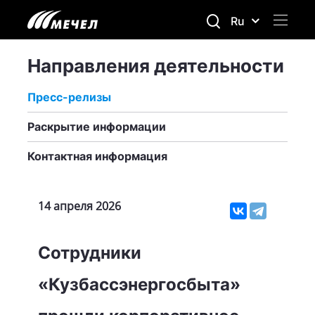
Ru
Направления деятельности
Пресс-релизы
Раскрытие информации
Контактная информация
14 апреля 2026
Сотрудники
«Кузбассэнергосбыта»