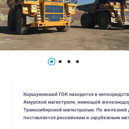
Коршуновский ГОК находится в непосредств
Амурской магистрали, имеющей железнодо
Транссибирской магистралью. По железной 
поставляется российским и зарубежным ме