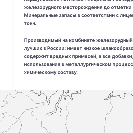
железорудного месторождения до отметки 
Минеральные запасы в соответствии с лице
тонн.
Производимый на комбинате железорудный 
лучших в России: имеет низкое шлакообразов
содержит вредных примесей, а все добавки
использования в металлургическом процесс
химическому составу.