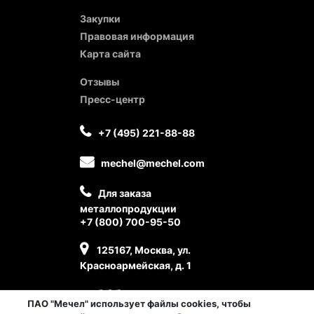
Закупки
Правовая информация
Карта сайта
Отзывы
Пресс-центр
+7 (495) 221-88-88
mechel@mechel.com
Для заказа
металлопродукции
+7 (800) 700-95-50
125167, Москва, ул.
Красноармейская, д. 1
ПАО "Мечел" использует файлы cookies, чтобы