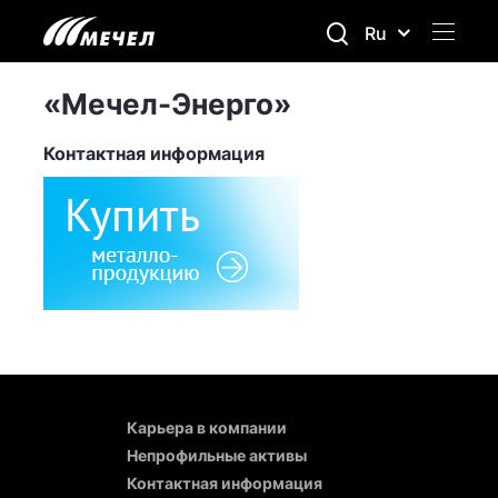
Ru
«Мечел-Энерго»
Контактная информация
Карьера в компании
Непрофильные активы
Контактная информация