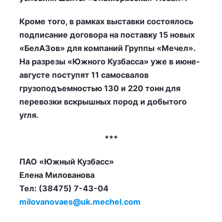
Кроме того, в рамках выставки состоялось
подписание договора на поставку 15 новых
«БелАЗов» для компаний Группы «Мечел».
На разрезы «Южного Кузбасса» уже в июне-
августе поступят 11 самосвалов
грузоподъемностью 130 и 220 тонн для
перевозки вскрышных пород и добытого
угля.
***
ПАО «Южный Кузбасс»
Елена Милованова
Тел: (38475) 7-43-04
milovanovaes@uk.mechel.com