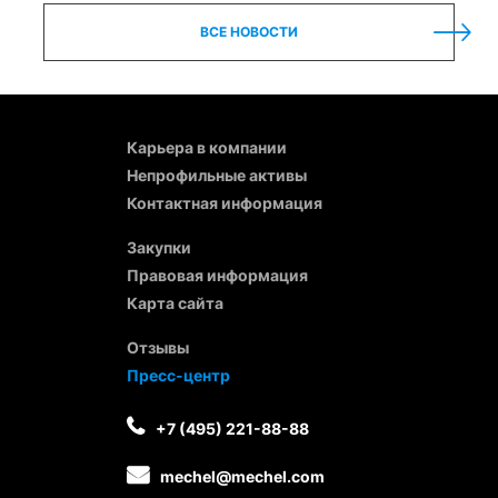
ВСЕ НОВОСТИ
Карьера в компании
Непрофильные активы
Контактная информация
Закупки
Правовая информация
Карта сайта
Отзывы
Пресс-центр
+7 (495) 221-88-88
mechel@mechel.com