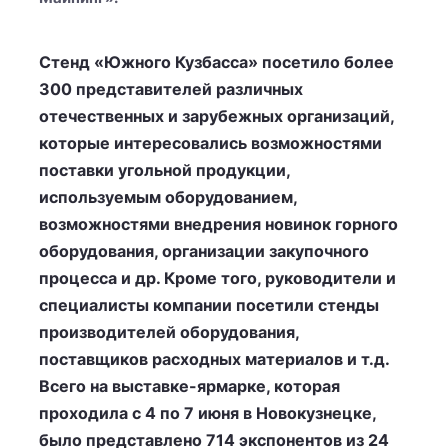
Стенд «Южного Кузбасса» посетило более
300 представителей различных
отечественных и зарубежных организаций,
которые интересовались возможностями
поставки угольной продукции,
используемым оборудованием,
возможностями внедрения новинок горного
оборудования, организации закупочного
процесса и др. Кроме того, руководители и
специалисты компании посетили стенды
производителей оборудования,
поставщиков расходных материалов и т.д.
Всего на выставке-ярмарке, которая
проходила с 4 по 7 июня в Новокузнецке,
было представлено 714 экспонентов из 24