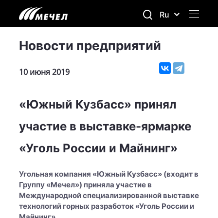
Ru
Новости предприятий
10 июня 2019
«Южный Кузбасс» принял
участие в выставке-ярмарке
«Уголь России и Майнинг»
Угольная компания «Южный Кузбасс» (входит в
Группу «Мечел») приняла участие в
Международной специализированной выставке
технологий горных разработок «Уголь России и
Майнинг».