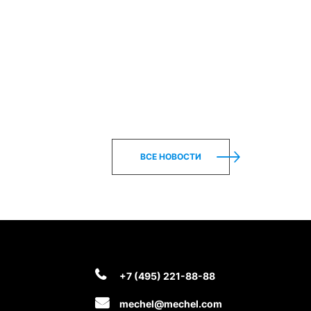
ВСЕ НОВОСТИ
+7 (495) 221-88-88
mechel@mechel.com