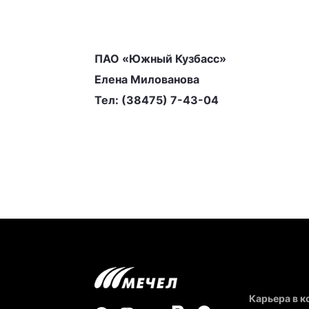
ПАО «Южный Кузбасс»
Елена Милованова
Тел: (38475) 7-43-04
Карьера в 