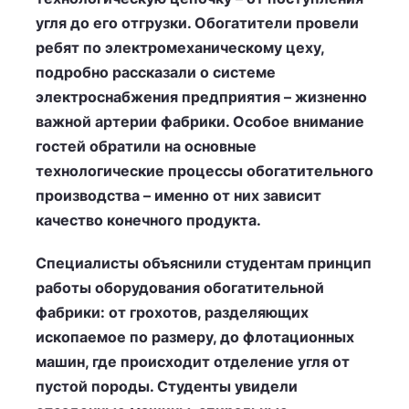
угля до его отгрузки. Обогатители провели
ребят по электромеханическому цеху,
подробно рассказали о системе
электроснабжения предприятия – жизненно
важной артерии фабрики. Особое внимание
гостей обратили на основные
технологические процессы обогатительного
производства – именно от них зависит
качество конечного продукта.
Специалисты объяснили студентам принцип
работы оборудования обогатительной
фабрики: от грохотов, разделяющих
ископаемое по размеру, до флотационных
машин, где происходит отделение угля от
пустой породы. Студенты увидели