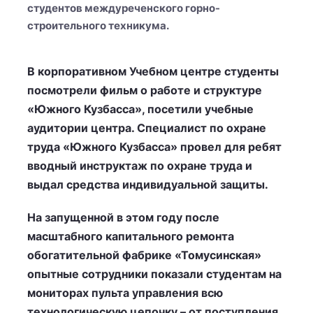
студентов междуреченского горно-
строительного техникума.
В корпоративном Учебном центре студенты
посмотрели фильм о работе и структуре
«Южного Кузбасса», посетили учебные
аудитории центра. Специалист по охране
труда «Южного Кузбасса» провел для ребят
вводный инструктаж по охране труда и
выдал средства индивидуальной защиты.
На запущенной в этом году после
масштабного капитального ремонта
обогатительной фабрике «Томусинская»
опытные сотрудники показали студентам на
мониторах пульта управления всю
технологическую цепочку – от поступления