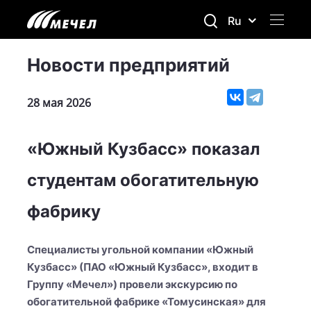
Ru
Новости предприятий
28 мая 2026
«Южный Кузбасс» показал
студентам обогатительную
фабрику
Специалисты угольной компании «Южный
Кузбасс» (ПАО «Южный Кузбасс», входит в
Группу «Мечел») провели экскурсию по
обогатительной фабрике «Томусинская» для