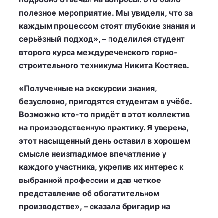
полезное мероприятие. Мы увидели, что за
каждым процессом стоят глубокие знания и
серьёзный подход», – поделился студент
второго курса междуреченского горно-
строительного техникума Никита Костяев.
«Полученные на экскурсии знания,
безусловно, пригодятся студентам в учёбе.
Возможно кто-то придёт в этот коллектив
на производственную практику. Я уверена,
этот насыщенный день оставил в хорошем
смысле неизгладимое впечатление у
каждого участника, укрепив их интерес к
выбранной профессии и дав четкое
представление об обогатительном
производстве», – сказала бригадир на