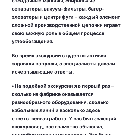
отсадочные машины, спиральные
сепараторы, вакуум-фильтры, багер-
элеваторы и центрифуги – каждый элемент
сложной производственной цепочки играет
свою важную роль в общем процессе
углеобогащения.
Во время экскурсии студенты активно
задавали вопросы, а специалисты давали
исчерпывающие ответы.
«На подобной экскурсии я в первый раз –
сколько на фабрике оказывается
разнообразного оборудования, сколько
кабельных линий и насколько здесь
ответственная работа! У нас был знающий
экскурсовод, всё грамотно объяснял,
подробно отвечал на вопросы. Это было