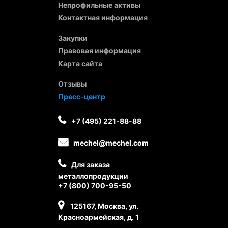
Непрофильные активы
Контактная информация
Закупки
Правовая информация
Карта сайта
Отзывы
Пресс-центр
+7 (495) 221-88-88
mechel@mechel.com
Для заказа
металлопродукции
+7 (800) 700-95-50
125167, Москва, ул.
Красноармейская, д. 1