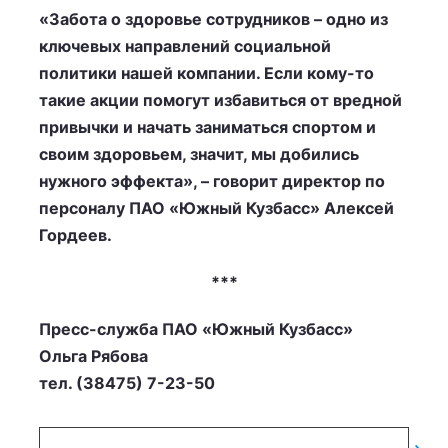
«Забота о здоровье сотрудников – одно из
ключевых направлений социальной
политики нашей компании. Если кому-то
такие акции помогут избавиться от вредной
привычки и начать заниматься спортом и
своим здоровьем, значит, мы добились
нужного эффекта», – говорит директор по
персоналу ПАО «Южный Кузбасс» Алексей
Гордеев.
***
Пресс-служба ПАО «Южный Кузбасс»
Ольга Рябова
тел. (38475) 7-23-50