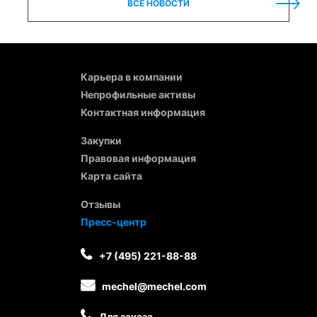
ВСЕ НОВОСТИ
Карьера в компании
Непрофильные активы
Контактная информация
Закупки
Правовая информация
Карта сайта
Отзывы
Пресс-центр
+7 (495) 221-88-88
mechel@mechel.com
Для заказа