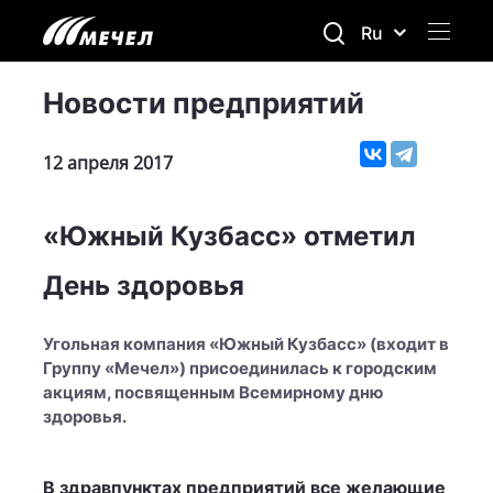
Ru
Новости предприятий
12 апреля 2017
«Южный Кузбасс» отметил
День здоровья
Угольная компания «Южный Кузбасс» (входит в
Группу «Мечел») присоединилась к городским
акциям, посвященным Всемирному дню
здоровья.
В здравпунктах предприятий все желающие