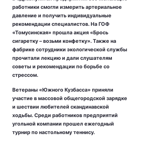
работники смогли измерить артериальное
давление и получить индивидуальные
рекомендации специалистов. На ГОФ
«Томусинская» прошла акция «Брось
сигаретку – возьми конфетку». Также на
фабрике сотрудники экологической службы
прочитали лекцию и дали слушателям
советы и рекомендации по борьбе со
стрессом.
Ветераны «Южного Кузбасса» приняли
участие в массовой общегородской зарядке
и шествии любителей скандинавской
ходьбы. Среди работников предприятий
угольной компании прошел ежегодный
турнир по настольному теннису.