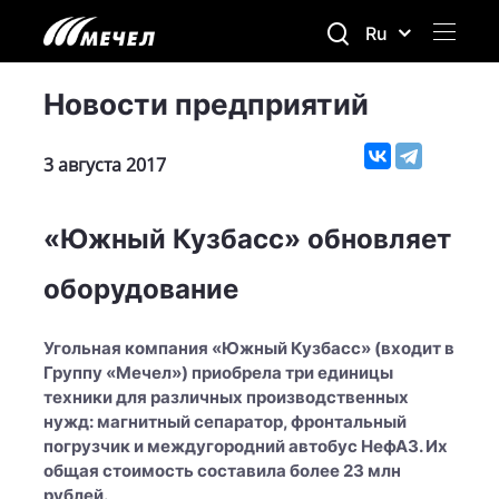
Ru
Новости предприятий
3 августа 2017
«Южный Кузбасс» обновляет
оборудование
Угольная компания «Южный Кузбасс» (входит в
Группу «Мечел») приобрела три единицы
техники для различных производственных
нужд: магнитный сепаратор, фронтальный
погрузчик и междугородний автобус НефАЗ. Их
общая стоимость составила более 23 млн
рублей.