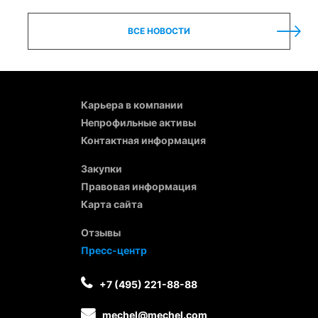
ВСЕ НОВОСТИ
Карьера в компании
Непрофильные активы
Контактная информация
Закупки
Правовая информация
Карта сайта
Отзывы
Пресс-центр
+7 (495) 221-88-88
mechel@mechel.com