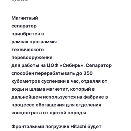
Магнитный
сепаратор
приобретен в
рамках программы
технического
перевооружения
для работы на ЦОФ «Сибирь». Сепаратор
способен перерабатывать до 350
кубометров суспензии в час, отделяя от
воды и шлама магнетит, который в
дальнейшем используется на фабрике в
процессе обогащения для отделения
концентрата от пустой породы.
Фронтальный погрузчик Hitachi будет