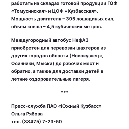
работать на складах готовой продукции ГОФ
«Томусинская» и ЦОФ «Кузбасская».
Мощность двигателя – 395 лошадиных сил,
объем ковша – 4,5 кубических метров.
Междугородный автобус НефАЗ
приобретен для перевозки шахтеров из
других городов области (Новокузнецк,
Осинники, Мыски) до рабочих мест и
обратно, а также для доставки детей в
летние оздоровительные лагеря.
***
Пресс-служба ПАО «Южный Кузбасс»
Ольга Рябова
тел. (38475) 7-23-50