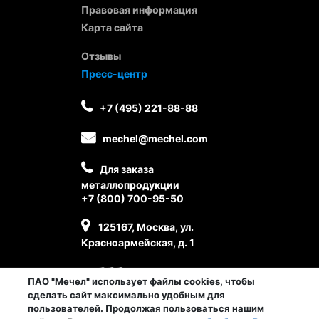
Правовая информация
Карта сайта
Отзывы
Пресс-центр
+7 (495) 221-88-88
mechel@mechel.com
Для заказа
металлопродукции
+7 (800) 700-95-50
125167, Москва, ул.
Красноармейская, д. 1
ПАО "Мечел" использует файлы cookies, чтобы
сделать сайт максимально удобным для
пользователей. Продолжая пользоваться нашим