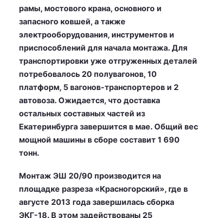
рамы, мостового крана, основного и
запасного ковшей, а также
электрооборудования, инструментов и
приспособлений для начала монтажа. Для
транспортировки уже отгруженных деталей
потребовалось 20 полувагонов, 10
платформ, 5 вагонов-транспортеров и 2
автовоза. Ожидается, что доставка
остальных составных частей из
Екатеринбурга завершится в мае. Общий вес
мощной машины в сборе составит 1 690
тонн.
Монтаж ЭШ 20/90 производится на
площадке разреза «Красногорский», где в
августе 2013 года завершилась сборка
ЭКГ-18. В этом задействованы 25