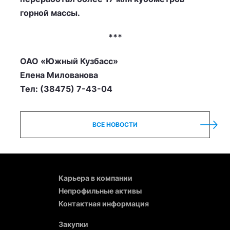
горной массы.
***
ОАО «Южный Кузбасс»
Елена Милованова
Тел: (38475) 7-43-04
ВСЕ НОВОСТИ
Карьера в компании
Непрофильные активы
Контактная информация
Закупки