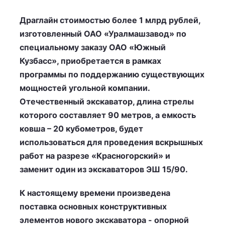
Драглайн стоимостью более 1 млрд рублей,
изготовленный ОАО «Уралмашзавод» по
специальному заказу ОАО «Южный
Кузбасс», приобретается в рамках
программы по поддержанию существующих
мощностей угольной компании.
Отечественный экскаватор, длина стрелы
которого составляет 90 метров, а емкость
ковша – 20 кубометров, будет
использоваться для проведения вскрышных
работ на разрезе «Красногорский» и
заменит один из экскаваторов ЭШ 15/90.
К настоящему времени произведена
поставка основных конструктивных
элементов нового экскаватора - опорной