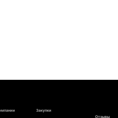
компании
Закупки
Отзывы