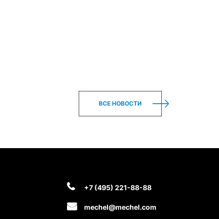
ВСЕ НОВОСТИ
+7 (495) 221-88-88
mechel@mechel.com