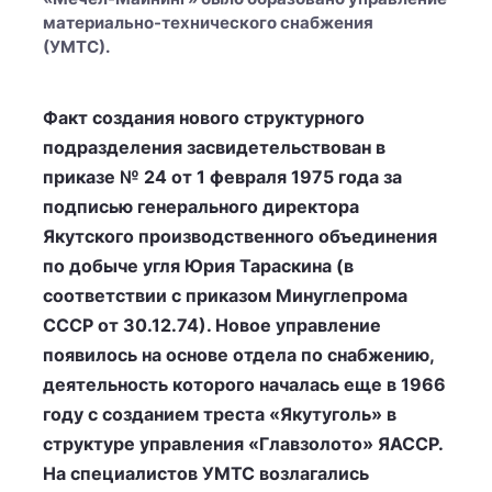
материально-технического снабжения
(УМТС).
Факт создания нового структурного
подразделения засвидетельствован в
приказе № 24 от 1 февраля 1975 года за
подписью генерального директора
Якутского производственного объединения
по добыче угля Юрия Тараскина (в
соответствии с приказом Минуглепрома
СССР от 30.12.74). Новое управление
появилось на основе отдела по снабжению,
деятельность которого началась еще в 1966
году с созданием треста «Якутуголь» в
структуре управления «Главзолото» ЯАССР.
На специалистов УМТС возлагались