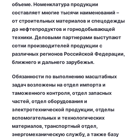
объеме. Номенклатура продукции
составляет многие тысячи наименований –
от строительных материалов и спецодежды
до нефтепродуктов и горнодобывающей
техники. Деловыми партнерами выступают
сотни производителей продукции с
различных регионов Российской Федерации,
ближнего и дальнего зарубежья.
Обязанности по выполнению масштабных
задач возложены на отдел импорта и
таможенного контроля, отдел запасных
частей, отдел оборудования и
электротехнической продукции, отделы
вспомогательных и технологических
материалов, транспортный отдел,
энергомеханическую службу, а также базу