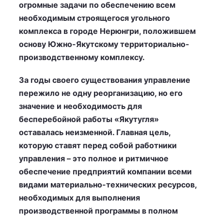
огромные задачи по обеспечению всем
необходимым строящегося угольного
комплекса в городе Нерюнгри, положившем
основу Южно-Якутскому территориально-
производственному комплексу.
За годы своего существования управление
пережило не одну реорганизацию, но его
значение и необходимость для
бесперебойной работы «Якутугля»
оставалась неизменной. Главная цель,
которую ставят перед собой работники
управления – это полное и ритмичное
обеспечение предприятий компании всеми
видами материально-технических ресурсов,
необходимых для выполнения
производственной программы в полном