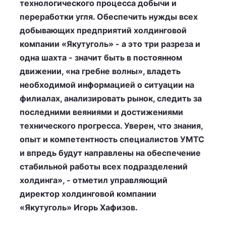
технологического процесса добычи и
переработки угля. Обеспечить нужды всех
добывающих предприятий холдинговой
компании «Якутуголь» - а это три разреза и
одна шахта - значит быть в постоянном
движении, «на гребне волны», владеть
необходимой информацией о ситуации на
филиалах, анализировать рынок, следить за
последними веяниями и достижениями
технического прогресса. Уверен, что знания,
опыт и компетентность специалистов УМТС
и впредь будут направлены на обеспечение
стабильной работы всех подразделений
холдинга», - отметил управляющий
директор холдинговой компании
«Якутуголь» Игорь Хафизов.