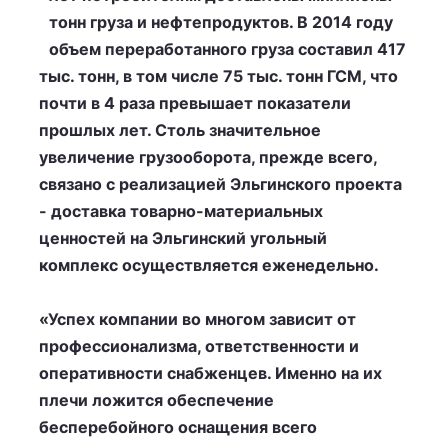
тонн груза и нефтепродуктов. В 2014 году
объем переработанного груза составил 417
тыс. тонн, в том числе 75 тыс. тонн ГСМ, что
почти в 4 раза превышает показатели
прошлых лет. Столь значительное
увеличение грузооборота, прежде всего,
связано с реализацией Эльгинского проекта
- доставка товарно-материальных
ценностей на Эльгинский угольный
комплекс осуществляется еженедельно.
«Успех компании во многом зависит от
профессионализма, ответственности и
оперативности снабженцев. Именно на их
плечи ложится обеспечение
бесперебойного оснащения всего