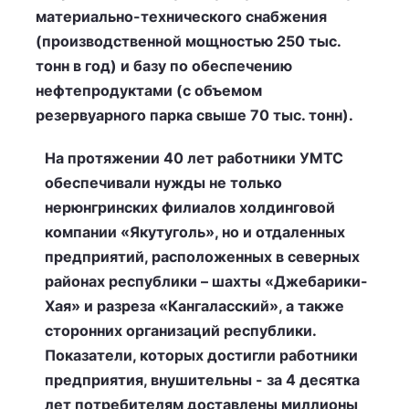
материально-технического снабжения
(производственной мощностью 250 тыс.
тонн в год) и базу по обеспечению
нефтепродуктами (с объемом
резервуарного парка свыше 70 тыс. тонн).
На протяжении 40 лет работники УМТС
обеспечивали нужды не только
нерюнгринских филиалов холдинговой
компании «Якутуголь», но и отдаленных
предприятий, расположенных в северных
районах республики – шахты «Джебарики-
Хая» и разреза «Кангаласский», а также
сторонних организаций республики.
Показатели, которых достигли работники
предприятия, внушительны - за 4 десятка
лет потребителям доставлены миллионы