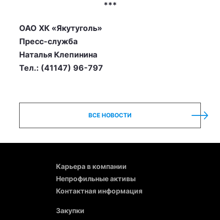
***
ОАО ХК «Якутуголь»
Пресс-служба
Наталья Клепинина
Тел.: (41147) 96-797
ВСЕ НОВОСТИ
Карьера в компании
Непрофильные активы
Контактная информация
Закупки