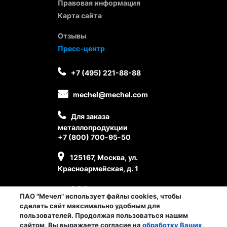
Правовая информация
Карта сайта
Отзывы
Пресс-центр
+7 (495) 221-88-88
mechel@mechel.com
Для заказа
металлопродукции
+7 (800) 700-95-50
125167, Москва, ул.
Красноармейская, д. 1
ПАО "Мечел" использует файлы cookies, чтобы
сделать сайт максимально удобным для
пользователей. Продолжая пользоваться нашим
сайтом, Вы выражаете согласие на
обработку Ваших