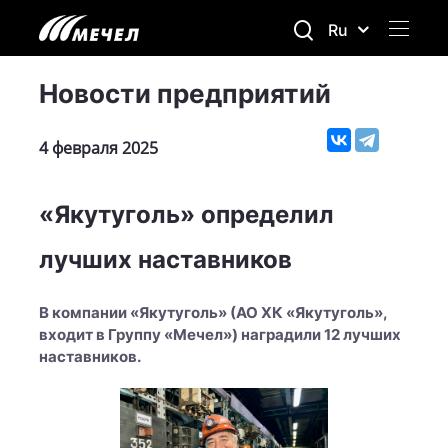
Ru
Новости предприятий
4 февраля 2025
«Якутуголь» определил
лучших наставников
В компании «Якутуголь» (АО ХК «Якутуголь»,
входит в Группу «Мечел») наградили 12 лучших
наставников.