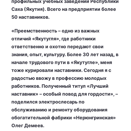
профильных учебных заведений Республики
Саха (Якутия). Всего на предприятии более
50 наставников.
«Преемственность – одно из важных
отличий «Якутугля», где работники
ответственно и охотно передают свои
знания, опыт, культуру. Более 30 лет назад, в
начале трудового пути в «Якутугле», меня
тоже курировали наставники. Сегодня я с
радостью ввожу в профессию молодых
работников. Полученный титул «Лучший
наставник» – особый повод для гордости», –
поделился электрослесарь по
обслуживанию и ремонту оборудования
обогатительной фабрики «Нерюнгринская»
Олег Демеев.