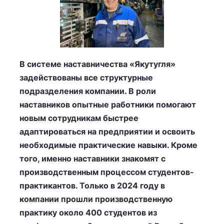
В системе наставничества «Якутугля»
задействованы все структурные
подразделения компании. В роли
наставников опытные работники помогают
новым сотрудникам быстрее
адаптироваться на предприятии и освоить
необходимые практические навыки. Кроме
того, именно наставники знакомят с
производственным процессом студентов-
практикантов. Только в 2024 году в
компании прошли производственную
практику около 400 студентов из