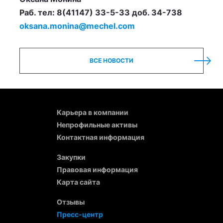
Раб. тел: 8(41147) 33-5-33 доб. 34-738
oksana.monina@mechel.com
ВСЕ НОВОСТИ
Карьера в компании
Непрофильные активы
Контактная информация
Закупки
Правовая информация
Карта сайта
Отзывы
Пресс-центр