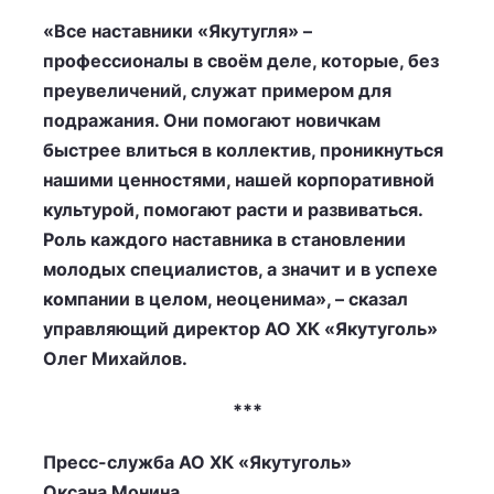
«Все наставники «Якутугля» –
профессионалы в своём деле, которые, без
преувеличений, служат примером для
подражания. Они помогают новичкам
быстрее влиться в коллектив, проникнуться
нашими ценностями, нашей корпоративной
культурой, помогают расти и развиваться.
Роль каждого наставника в становлении
молодых специалистов, а значит и в успехе
компании в целом, неоценима», – сказал
управляющий директор АО ХК «Якутуголь»
Олег Михайлов.
***
Пресс-служба АО ХК «Якутуголь»
Оксана Монина