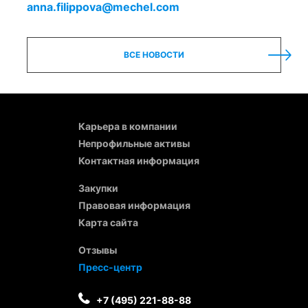
anna.filippova@mechel.com
ВСЕ НОВОСТИ
Карьера в компании
Непрофильные активы
Контактная информация
Закупки
Правовая информация
Карта сайта
Отзывы
Пресс-центр
+7 (495) 221-88-88