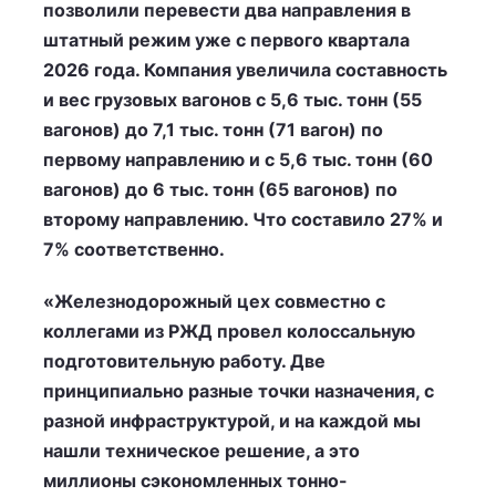
позволили перевести два направления в
штатный режим уже с первого квартала
2026 года. Компания увеличила составность
и вес грузовых вагонов с 5,6 тыс. тонн (55
вагонов) до 7,1 тыс. тонн (71 вагон) по
первому направлению и с 5,6 тыс. тонн (60
вагонов) до 6 тыс. тонн (65 вагонов) по
второму направлению. Что составило 27% и
7% соответственно.
«Железнодорожный цех совместно с
коллегами из РЖД провел колоссальную
подготовительную работу. Две
принципиально разные точки назначения, с
разной инфраструктурой, и на каждой мы
нашли техническое решение, а это
миллионы сэкономленных тонно-