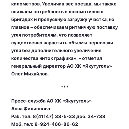
километров. Увеличив вес поезда, мы также
снижаем потребность в локомотивных
бригадах и пропускную загрузку участка, но
главное – обеспечиваем ритмичную поставку
угля потребителям, что позволяет
существенно нарастить объемы перевозки
угля без дополнительного увеличения
количества ниток графика», – отметил
генеральный директор АО ХК «Якутуголь»
Олег Михайлов.
***
Пресс-служба АО ХК «Якутуголь»
Анна Филиппова
Раб. тел: 8(41147) 33-5-33 доб. 34-738
Моб. тел: 8-924-466-86-62