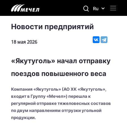
Ru
Новости предприятий
18 мая 2026
«Якутуголь» начал отправку
поездов повышенного веса
Компания «Якутуголь» (АО ХК «Якутуголь»,
входит в Группу «Мечел») перешла к
регулярной отправке тяжеловесных составов
по двум направлениям отгрузки угольной
продукции.