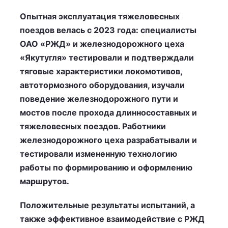
Опытная эксплуатация тяжеловесных
поездов велась с 2023 года: специалисты
ОАО «РЖД» и железнодорожного цеха
«Якутугля» тестировали и подтверждали
тяговые характеристики локомотивов,
автотормозного оборудования, изучали
поведение железнодорожного пути и
мостов после прохода длинносоставных и
тяжеловесных поездов. Работники
железнодорожного цеха разрабатывали и
тестировали измененную технологию
работы по формированию и оформлению
маршрутов.
Положительные результаты испытаний, а
также эффективное взаимодействие с РЖД