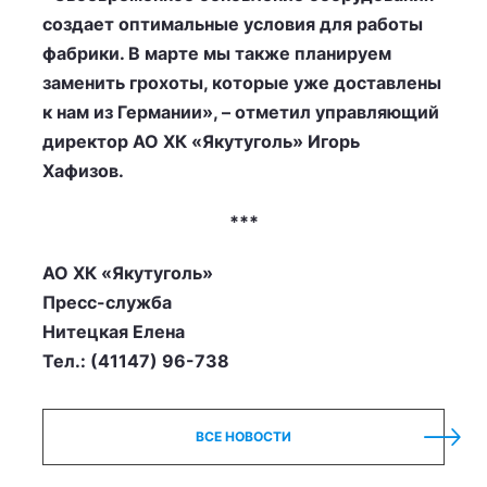
создает оптимальные условия для работы
фабрики. В марте мы также планируем
заменить грохоты, которые уже доставлены
к нам из Германии», – отметил управляющий
директор АО ХК «Якутуголь» Игорь
Хафизов.
***
АО ХК «Якутуголь»
Пресс-служба
Нитецкая Елена
Тел.: (41147) 96-738
ВСЕ НОВОСТИ