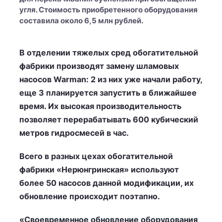
угля. Стоимость приобретенного оборудования
составила около 6,5 млн рублей.
В отделении тяжелых сред обогатительной
фабрики производят замену шламовых
насосов Warman: 2 из них уже начали работу,
еще 3 планируется запустить в ближайшее
время. Их высокая производительность
позволяет перерабатывать 600 кубический
метров гидросмесей в час.
Всего в разных цехах обогатительной
фабрики «Нерюнгринская» используют
более 50 насосов данной модификации, их
обновление происходит поэтапно.
«Своевременное обновление оборудования