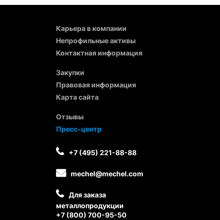
Карьера в компании
Непрофильные активы
Контактная информация
Закупки
Правовая информация
Карта сайта
Отзывы
Пресс-центр
+7 (495) 221-88-88
mechel@mechel.com
Для заказа
металлопродукции
+7 (800) 700-95-50