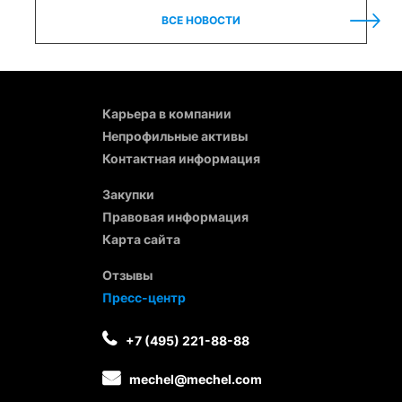
ВСЕ НОВОСТИ
Карьера в компании
Непрофильные активы
Контактная информация
Закупки
Правовая информация
Карта сайта
Отзывы
Пресс-центр
+7 (495) 221-88-88
mechel@mechel.com