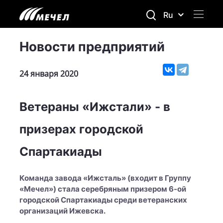
Ru
Новости предприятий
24 января 2020
Ветераны «Ижстали» - в
призерах городской
Спартакиады
Команда завода «Ижсталь» (входит в Группу
«Мечел») стала серебряным призером 6-ой
городской Спартакиады среди ветеранских
организаций Ижевска.