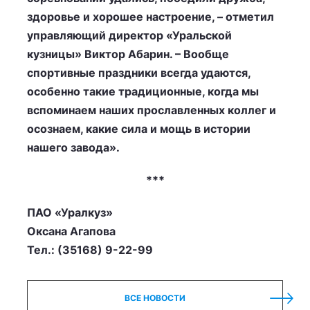
здоровье и хорошее настроение, – отметил
управляющий директор «Уральской
кузницы» Виктор Абарин. – Вообще
спортивные праздники всегда удаются,
особенно такие традиционные, когда мы
вспоминаем наших прославленных коллег и
осознаем, какие сила и мощь в истории
нашего завода».
***
ПАО «Уралкуз»
Оксана Агапова
Тел.: (35168) 9-22-99
ВСЕ НОВОСТИ