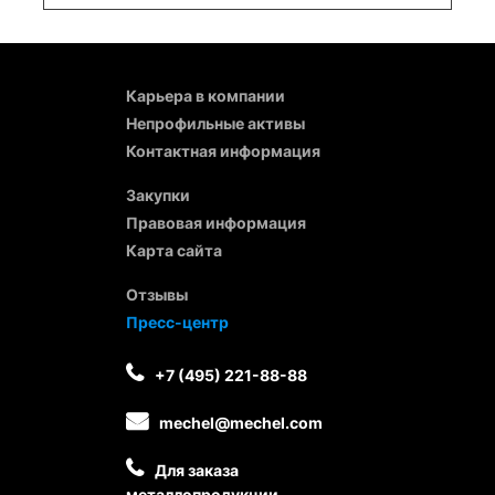
Карьера в компании
Непрофильные активы
Контактная информация
Закупки
Правовая информация
Карта сайта
Отзывы
Пресс-центр
+7 (495) 221-88-88
mechel@mechel.com
Для заказа
металлопродукции