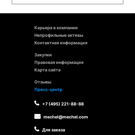
Карьера в компании
Непрофильные активы
Контактная информация
Закупки
Правовая информация
Карта сайта
Отзывы
Пресс-центр
+7 (495) 221-88-88
mechel@mechel.com
Для заказа