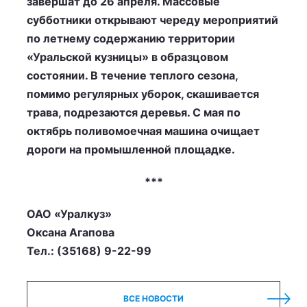
завершат до 26 апреля. Массовые
субботники открывают череду мероприятий
по летнему содержанию территории
«Уральской кузницы» в образцовом
состоянии. В течение теплого сезона,
помимо регулярных уборок, скашивается
трава, подрезаются деревья. С мая по
октябрь поливомоечная машина очищает
дороги на промышленной площадке.
***
ОАО «Уралкуз»
Оксана Агапова
Тел.: (35168) 9-22-99
ВСЕ НОВОСТИ