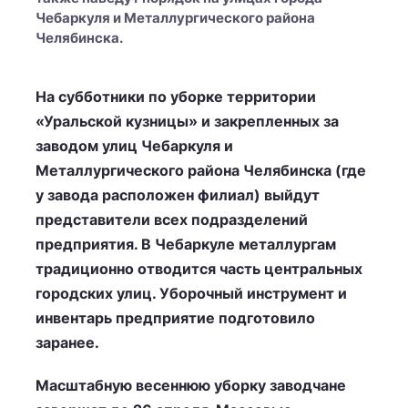
Чебаркуля и Металлургического района
Челябинска.
На субботники по уборке территории
«Уральской кузницы» и закрепленных за
заводом улиц Чебаркуля и
Металлургического района Челябинска (где
у завода расположен филиал) выйдут
представители всех подразделений
предприятия. В Чебаркуле металлургам
традиционно отводится часть центральных
городских улиц. Уборочный инструмент и
инвентарь предприятие подготовило
заранее.
Масштабную весеннюю уборку заводчане