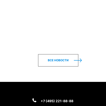
ВСЕ НОВОСТИ
+7 (495) 221-88-88