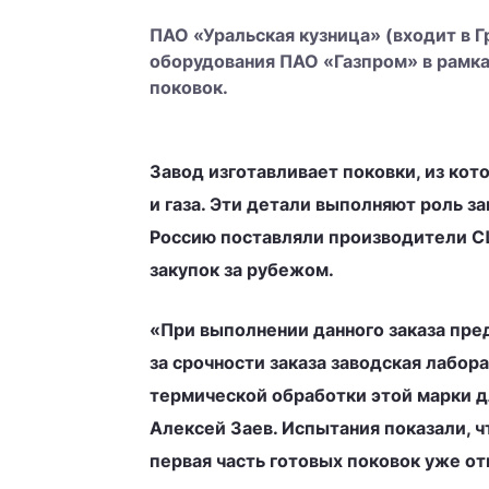
ПАО «Уральская кузница» (входит в
оборудования ПАО «Газпром» в рамк
поковок.
Завод изготавливает поковки, из ко
и газа. Эти детали выполняют роль 
Россию поставляли производители СШ
закупок за рубежом.
«При выполнении данного заказа пред
за срочности заказа заводская лабо
термической обработки этой марки д
Алексей Заев. Испытания показали, 
первая часть готовых поковок уже от