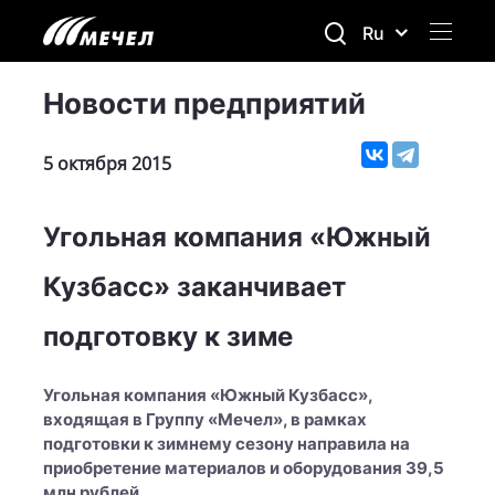
Ru
Новости предприятий
5 октября 2015
Угольная компания «Южный
Кузбасс» заканчивает
подготовку к зиме
Угольная компания «Южный Кузбасс»,
входящая в Группу «Мечел», в рамках
подготовки к зимнему сезону направила на
приобретение материалов и оборудования 39,5
млн рублей.