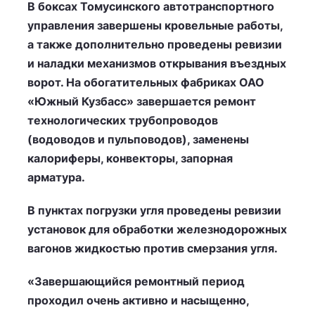
В боксах Томусинского автотранспортного
управления завершены кровельные работы,
а также дополнительно проведены ревизии
и наладки механизмов открывания въездных
ворот. На обогатительных фабриках ОАО
«Южный Кузбасс» завершается ремонт
технологических трубопроводов
(водоводов и пульповодов), заменены
калориферы, конвекторы, запорная
арматура.
В пунктах погрузки угля проведены ревизии
установок для обработки железнодорожных
вагонов жидкостью против смерзания угля.
«Завершающийся ремонтный период
проходил очень активно и насыщенно,