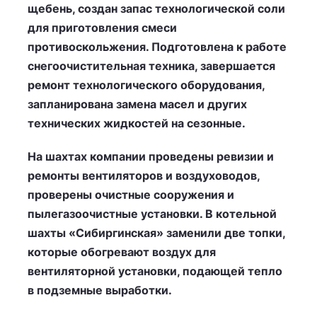
щебень, создан запас технологической соли
для приготовления смеси
противоскольжения. Подготовлена к работе
снегоочистительная техника, завершается
ремонт технологического оборудования,
запланирована замена масел и других
технических жидкостей на сезонные.
На шахтах компании проведены ревизии и
ремонты вентиляторов и воздуховодов,
проверены очистные сооружения и
пылегазоочистные установки. В котельной
шахты «Сибиргинская» заменили две топки,
которые обогревают воздух для
вентиляторной установки, подающей тепло
в подземные выработки.