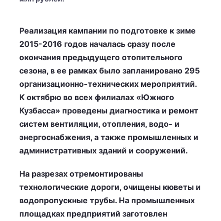
Реализация кампании по подготовке к зиме
2015-2016 годов началась сразу после
окончания предыдущего отопительного
сезона, в ее рамках было запланировано 295
организационно-технических мероприятий.
К октябрю во всех филиалах «Южного
Кузбасса» проведены диагностика и ремонт
систем вентиляции, отопления, водо- и
энергоснабжения, а также промышленных и
административных зданий и сооружений.
На разрезах отремонтированы
технологические дороги, очищены кюветы и
водопропускные трубы. На промышленных
площадках предприятий заготовлен