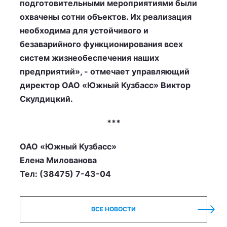
подготовительными мероприятиями были
охвачены сотни объектов. Их реализация
необходима для устойчивого и
безаварийного функционирования всех
систем жизнеобеспечения наших
предприятий», - отмечает управляющий
директор ОАО «Южный Кузбасс» Виктор
Скулдицкий.
***
ОАО «Южный Кузбасс»
Елена Милованова
Тел: (38475) 7-43-04
ВСЕ НОВОСТИ