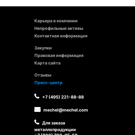
Карьера в компании
Непрофильные активы
Контактная информация
Закупки
Правовая информация
Карта сайта
Отзывы
Пресс-центр
+7 (495) 221-88-88
mechel@mechel.com
Для заказа
металлопродукции