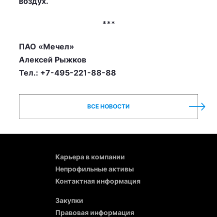
воздух.
***
ПАО «Мечел»
Алексей Рыжков
Тел.: +7-495-221-88-88
ВСЕ НОВОСТИ
Карьера в компании
Непрофильные активы
Контактная информация
Закупки
Правовая информация