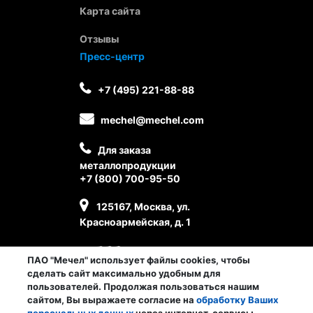
Карта сайта
Отзывы
Пресс-центр
+7 (495) 221-88-88
mechel@mechel.com
Для заказа
металлопродукции
+7 (800) 700-95-50
125167, Москва, ул.
Красноармейская, д. 1
ПАО "Мечел" использует файлы cookies, чтобы
сделать сайт максимально удобным для
пользователей. Продолжая пользоваться нашим
сайтом, Вы выражаете согласие на
обработку Ваших