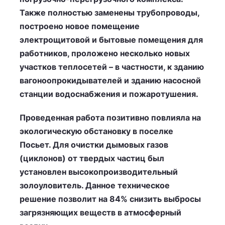
Также полностью заменены трубопроводы,
построено новое помещение
электрощитовой и бытовые помещения для
работников, проложено несколько новых
участков теплосетей – в частности, к зданию
вагоноопрокидывателей и зданию насосной
станции водоснабжения и пожаротушения.
Проведенная работа позитивно повлияла на
экологическую обстановку в поселке
Посьет. Для очистки дымовых газов
(циклонов) от твердых частиц был
установлен высокопроизводительный
золоуловитель. Данное техническое
решение позволит на 84% снизить выбросы
загрязняющих веществ в атмосферный