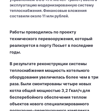
эксплуатацию модернизированную систему
теплоснабжения. Финансовые вложения
составили около 11 млн рублей.
Работы проводились по проекту
технического перевооружения, который
реализуется в порту Посьет в последние
годы.
В результате реконструкции системы
теплоснабжения мощность котельного
оборудования увеличилась более чем в три
раза. Были смонтированы четыре новых
котла общей мощностью 3,2 Гкал/ч для
бесперебойного обеспечения теплом
объектов нового специализированного
погрузочно-перегрузочного комплекса.