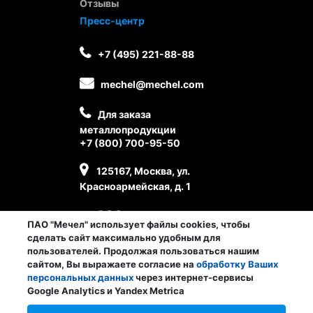
Отзывы
Пресс-центр
+7 (495) 221-88-88
mechel@mechel.com
Для заказа
металлопродукции
+7 (800) 700-95-50
125167, Москва, ул.
Красноармейская, д. 1
ПАО "Мечел" использует файлы cookies, чтобы
сделать сайт максимально удобным для
пользователей. Продолжая пользоваться нашим
сайтом, Вы выражаете согласие на
обработку Ваших
персональных данных
через интернет-сервисы
Личный кабинет сотрудника
Google Analytics и Yandex Metrica
© ПАО «Мечел», 2026