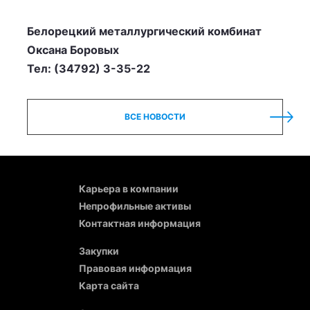
Белорецкий металлургический комбинат
Оксана Боровых
Тел: (34792) 3-35-22
ВСЕ НОВОСТИ
Карьера в компании
Непрофильные активы
Контактная информация
Закупки
Правовая информация
Карта сайта