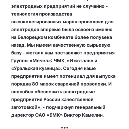
электродных предприятий не случайно -
технология производства
высоколегированных марок проволоки для
электродов впервые была освоена именно
на Белорецком комбинате более полувека
назад. Мы имеем качественную сырьевую
базу - металл нам поставляют предприятия
Группы «Мечел»: ЧМК, «Ижсталь» и
«Уральская кузница». Сегодня наше
предприятие имеет потенциал для выпуска
порядка 80 марок сварочной проволоки. И
способно обеспечить электродные
предприятия России качественной
заготовкой», - подчеркнул генеральный
директор ОАО «БМК» Виктор Камелин.
***