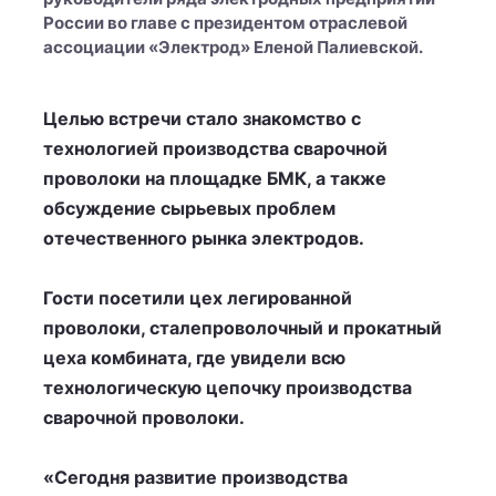
России во главе с президентом отраслевой
ассоциации «Электрод» Еленой Палиевской.
Целью встречи стало знакомство с
технологией производства сварочной
проволоки на площадке БМК, а также
обсуждение сырьевых проблем
отечественного рынка электродов.
Гости посетили цех легированной
проволоки, сталепроволочный и прокатный
цеха комбината, где увидели всю
технологическую цепочку производства
сварочной проволоки.
«Сегодня развитие производства