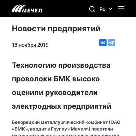
Ru
Новости предприятий
13 ноября 2015
Технологию производства
проволоки БМК высоко
оценили руководители
электродных предприятий
Белорецкий металлургический комбинат (ОАО
«БМК», входит в Группу «Мечел») посетили
руководители ряда электродных предприятий