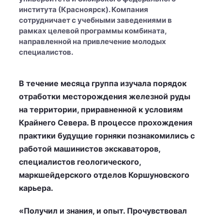
института (Красноярск). Компания
сотрудничает с учебными заведениями в
рамках целевой программы комбината,
направленной на привлечение молодых
специалистов.
В течение месяца группа изучала порядок
отработки месторождения железной руды
на территории, приравненной к условиям
Крайнего Севера. В процессе прохождения
практики будущие горняки познакомились с
работой машинистов экскаваторов,
специалистов геологического,
маркшейдерского отделов Коршуновского
карьера.
«Получил и знания, и опыт. Прочувствовал