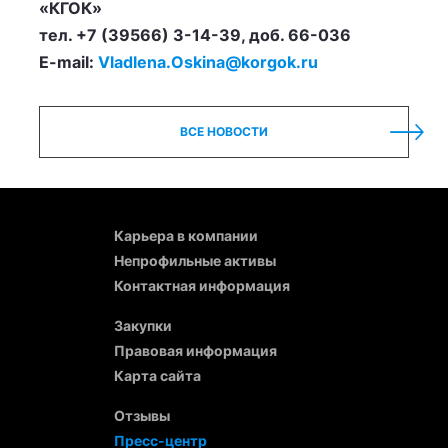
«КГОК»
тел. +7 (39566) 3-14-39, доб. 66-036
E-mail:
Vladlena.Oskina@korgok.ru
ВСЕ НОВОСТИ
Карьера в компании
Непрофильные активы
Контактная информация
Закупки
Правовая информация
Карта сайта
Отзывы
Пресс-центр