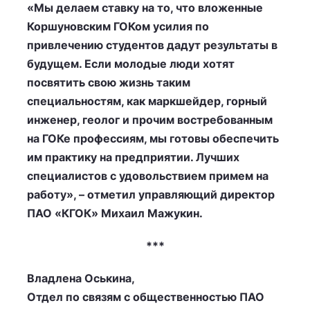
«Мы делаем ставку на то, что вложенные
Коршуновским ГОКом усилия по
привлечению студентов дадут результаты в
будущем. Если молодые люди хотят
посвятить свою жизнь таким
специальностям, как маркшейдер, горный
инженер, геолог и прочим востребованным
на ГОКе профессиям, мы готовы обеспечить
им практику на предприятии. Лучших
специалистов с удовольствием примем на
работу», – отметил управляющий директор
ПАО «КГОК» Михаил Мажукин.
***
Владлена Оськина,
Отдел по связям с общественностью ПАО