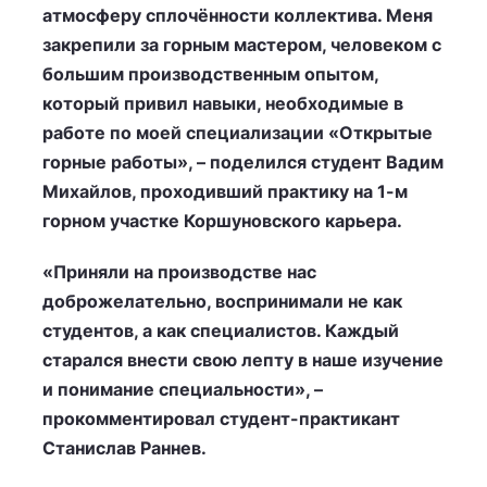
атмосферу сплочённости коллектива. Меня
закрепили за горным мастером, человеком с
большим производственным опытом,
который привил навыки, необходимые в
работе по моей специализации «Открытые
горные работы», – поделился студент Вадим
Михайлов, проходивший практику на 1-м
горном участке Коршуновского карьера.
«Приняли на производстве нас
доброжелательно, воспринимали не как
студентов, а как специалистов. Каждый
старался внести свою лепту в наше изучение
и понимание специальности», –
прокомментировал студент-практикант
Станислав Раннев.