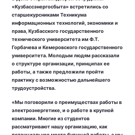
«Кузбассэнергосбыта» встретились со
старшекурсниками Техникума
информационных технологий, экономики и
права, Кузбасского государственного
технического университета им Ф.Т.
Горбачева и Кемеровского государственного
университета. Молодым людям рассказали
о структуре организации, принципах ее
работы, а также предложили пройти
практику с возможностью дальнейшего
трудоустройства.
«Мы поговорили о преимуществах работы в
электроэнергетике, и о работе в крупной
компании. Многие из студентов
рассматривают нашу организацию, как
потенциальное место будущей работы, а мы