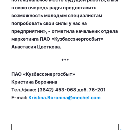
в свою очередь рады предоставить
возможность молодым специалистам
попробовать свои силы у нас на
предприятии», - отметила начальник отдела
маркетинга ПАО «Кузбассэнергосбыт»
Анастасия Цветкова.
***
ПАО «Кузбассэнергосбыт»
Кристина Боронина
Тел./факс: (3842) 453-068 доб. 76-201
E-mail:
Kristina.Boronina@mechel.com