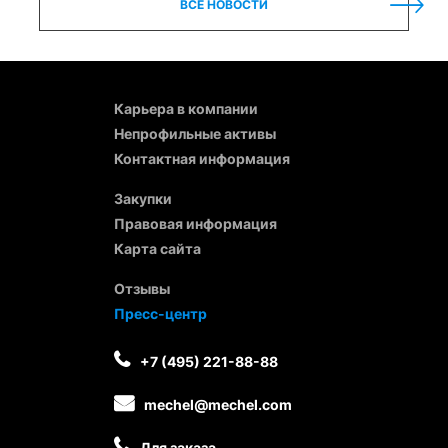
ВСЕ НОВОСТИ
Карьера в компании
Непрофильные активы
Контактная информация
Закупки
Правовая информация
Карта сайта
Отзывы
Пресс-центр
+7 (495) 221-88-88
mechel@mechel.com
Для заказа