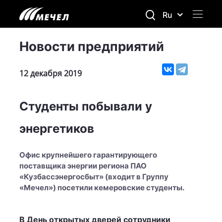
Ru
Новости предприятий
12 декабря 2019
Студенты побывали у
энергетиков
Офис крупнейшего гарантирующего
поставщика энергии региона ПАО
«Кузбассэнергосбыт» (входит в Группу
«Мечел») посетили кемеровские студенты.
В День открытых дверей сотрудники