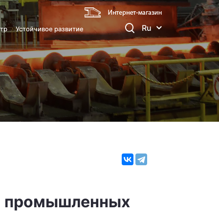
Ru
тр
Устойчивое развитие
ди промышленных