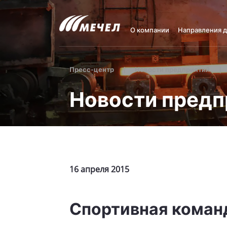
О компании
Направления 
Пресс-центр
Новости предприятий
Новости предп
16 апреля 2015
Спортивная коман