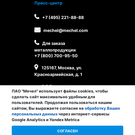
Пресс-центр
+7 (495) 221-88-88
mechel@mechel.com
Для заказа
металлопродукции
+7 (800) 700-95-50
125167, Москва, ул.
Красноармейская, д. 1
ПАО "Мечел" использует файлы cookies, чтобы
сделать сайт максимально удобным для
пользователей. Продолжая пользоваться нашим
сайтом, Вы выражаете согласие на
обработку Ваших
персональных данных
через интернет-сервисы
Личный кабинет сотрудника
Google Analytics и Yandex Metrica
© ПАО «Мечел», 2026
СОГЛАСЕН