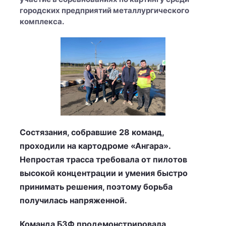
городских предприятий металлургического
комплекса.
Состязания, собравшие 28 команд,
проходили на картодроме «Ангара».
Непростая трасса требовала от пилотов
высокой концентрации и умения быстро
принимать решения, поэтому борьба
получилась напряженной.
Команда БЗФ продемонстрировала