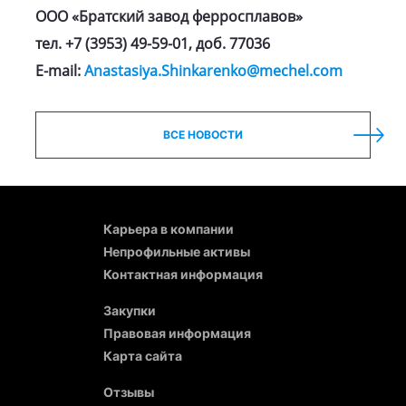
ООО «Братский завод ферросплавов»
тел. +7 (3953) 49-59-01, доб. 77036
E-mail:
Anastasiya.Shinkarenko@mechel.com
ВСЕ НОВОСТИ
Карьера в компании
Непрофильные активы
Контактная информация
Закупки
Правовая информация
Карта сайта
Отзывы