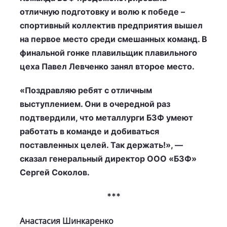
отличную подготовку и волю к победе –
спортивный коллектив предприятия вышел
на первое место среди смешанных команд. В
финальной гонке плавильщик плавильного
цеха Павел Левченко занял второе место.
«Поздравляю ребят с отличным
выступлением. Они в очередной раз
подтвердили, что металлурги БЗФ умеют
работать в команде и добиваться
поставленных целей. Так держать!», —
сказал генеральный директор ООО «БЗФ»
Сергей Соколов.
***
Анастасия Шинкаренко