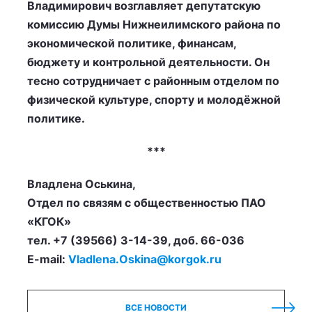
Владимирович возглавляет депутатскую
комиссию Думы Нижнеилимского района по
экономической политике, финансам,
бюджету и контрольной деятельности. Он
тесно сотрудничает с районным отделом по
физической культуре, спорту и молодёжной
политике.
***
Владлена Оськина,
Отдел по связям с общественностью ПАО
«КГОК»
тел. +7 (39566) 3-14-39, доб. 66-036
E-mail:
Vladlena.Oskina@korgok.ru
ВСЕ НОВОСТИ