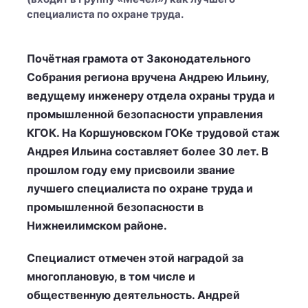
специалиста по охране труда.
Почётная грамота от Законодательного
Собрания региона вручена Андрею Ильину,
ведущему инженеру отдела охраны труда и
промышленной безопасности управления
КГОК. На Коршуновском ГОКе трудовой стаж
Андрея Ильина составляет более 30 лет. В
прошлом году ему присвоили звание
лучшего специалиста по охране труда и
промышленной безопасности в
Нижнеилимском районе.
Специалист отмечен этой наградой за
многоплановую, в том числе и
общественную деятельность. Андрей