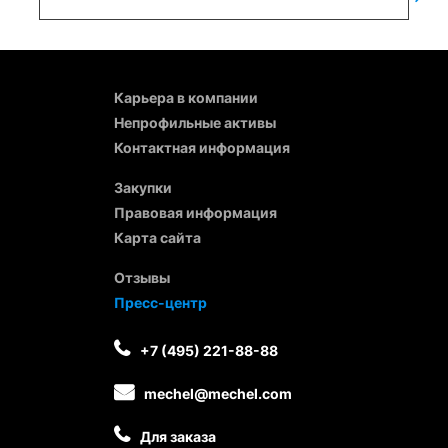
Карьера в компании
Непрофильные активы
Контактная информация
Закупки
Правовая информация
Карта сайта
Отзывы
Пресс-центр
+7 (495) 221-88-88
mechel@mechel.com
Для заказа