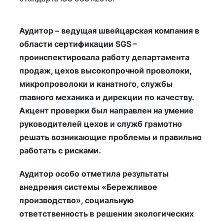
Аудитор – ведущая швейцарская компания в
области сертификации SGS –
проинспектировала работу департамента
продаж, цехов высокопрочной проволоки,
микропроволоки и канатного, службы
главного механика и дирекции по качеству.
Акцент проверки был направлен на умение
руководителей цехов и служб грамотно
решать возникающие проблемы и правильно
работать с рисками.
Аудитор особо отметила результаты
внедрения системы «Бережливое
производство», социальную
ответственность в решении экологических