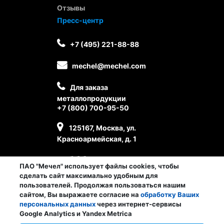
Отзывы
Пресс-центр
+7 (495) 221-88-88
mechel@mechel.com
Для заказа
металлопродукции
+7 (800) 700-95-50
125167, Москва, ул.
Красноармейская, д. 1
ПАО "Мечел" использует файлы cookies, чтобы
сделать сайт максимально удобным для
пользователей. Продолжая пользоваться нашим
сайтом, Вы выражаете согласие на
обработку Ваших
персональных данных
через интернет-сервисы
Личный кабинет сотрудника
Google Analytics и Yandex Metrica