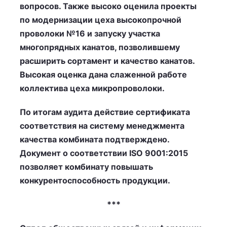
вопросов. Также высоко оценила проекты
по модернизации цеха высокопрочной
проволоки №16 и запуску участка
многопрядных канатов, позволившему
расширить сортамент и качество канатов.
Высокая оценка дана слаженной работе
коллектива цеха микропроволоки.
По итогам аудита действие сертификата
соответствия на систему менеджмента
качества комбината подтверждено.
Документ о соответствии ISO 9001:2015
позволяет комбинату повышать
конкурентоспособность продукции.
***