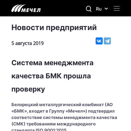
Ru
Новости предприятий
5 августа 2019
Система менеджмента
качества БМК прошла
проверку
Белорецкий металлургический комбинат (АО
«БМК», входит в Группу «Мечел») подтвердил
соответствие системы менеджмента качества
(СМК) требованиям международного
стандарта ISO 9001:2015.