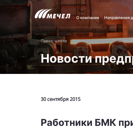
О компании
Направления 
Пресс-центр
Новости предприятий
Новости предп
30 сентября 2015
Работники БМК пр