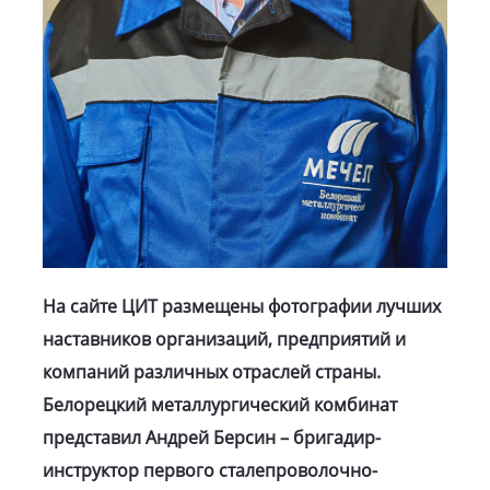
На сайте ЦИТ размещены фотографии лучших
наставников организаций, предприятий и
компаний различных отраслей страны.
Белорецкий металлургический комбинат
представил Андрей Берсин – бригадир-
инструктор первого сталепроволочно-