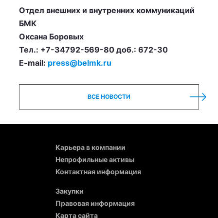
Отдел внешних и внутренних коммуникаций
БМК
Оксана Боровых
Тел.: +7-34792-569-80 доб.: 672-30
E-mail:
press@belmk.ru
ВСЕ НОВОСТИ
Карьера в компании
Непрофильные активы
Контактная информация
Закупки
Правовая информация
Карта сайта