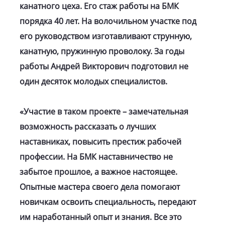
канатного цеха. Его стаж работы на БМК
порядка 40 лет. На волочильном участке под
его руководством изготавливают струнную,
канатную, пружинную проволоку. За годы
работы Андрей Викторович подготовил не
один десяток молодых специалистов.
«Участие в таком проекте – замечательная
возможность рассказать о лучших
наставниках, повысить престиж рабочей
профессии. На БМК наставничество не
забытое прошлое, а важное настоящее.
Опытные мастера своего дела помогают
новичкам освоить специальность, передают
им наработанный опыт и знания. Все это