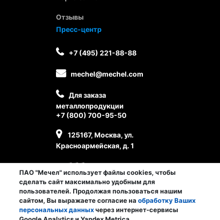
Отзывы
Пресс-центр
+7 (495) 221-88-88
mechel@mechel.com
Для заказа
металлопродукции
+7 (800) 700-95-50
125167, Москва, ул.
Красноармейская, д. 1
ПАО "Мечел" использует файлы cookies, чтобы
сделать сайт максимально удобным для
пользователей. Продолжая пользоваться нашим
сайтом, Вы выражаете согласие на
обработку Ваших
персональных данных
через интернет-сервисы
Личный кабинет сотрудника
Google Analytics и Yandex Metrica