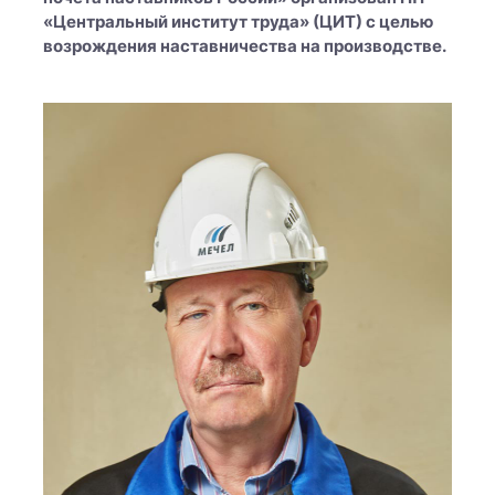
«Центральный институт труда» (ЦИТ) с целью
возрождения наставничества на производстве.