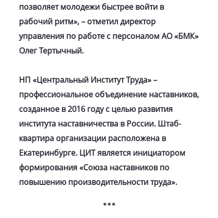
позволяет молодежи быстрее войти в
рабочий ритм», – отметил директор
управления по работе с персоналом АО «БМК»
Олег Тертычный.
НП «Центральный Институт Труда» –
профессиональное объединение наставников,
созданное в 2016 году с целью развития
института наставничества в России. Штаб-
квартира организации расположена в
Екатеринбурге. ЦИТ является инициатором
формирования «Союза наставников по
повышению производительности труда».
***