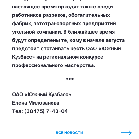
настоящее время прходят также среди
работников разрезов, обогатительных
фабрик, автотранспортных предприятий
угольной компании. В ближайшее время
будут определены те, кому в начале августа
предстоит отстаивать честь ОАО «Южный
Кузбасс» на региональном конкурсе
профессионального мастерства.
***
ОАО «Южный Кузбасс»
Елена Милованова
Тел: (38475) 7-43-04
ВСЕ НОВОСТИ