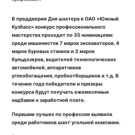
В преддверии Дня шахтера в ОАО «Южный
Кузбасс» конкурс профессионального
мастерства проходит по 35 номинациям:
среди машинистов 7 марок экскаваторов, 4
марок буровых станков и 3 марок
бульдозеров, водителей технологических
автомобилей, аппаратчиков
углеобогащения, пробоотборщиков и т.д. В
течение года победители и призеры
конкурса будут получать ежемесячные
надбавки к заработной плате.
Первыми лучших по профессии выявили
среди работников шахт угольной компании.