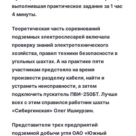
выполнившая практическое задание за 1 час
4 минуты.
Теоретическая часть соревнований
подземных электрослесарей включала
проверку знаний электротехнического
хозяйства, правил техники безопасности в
угольных шахтах. А на практике пяти
участникам предстояло на время
произвести разделку кабеля, найти и
устранить неисправности, а затем
подключить пускатель ПВИ-250БТ. Лучше
всех с этим справился работник шахты
«Сибиргинская» Олег Ишмурзин.
Представители трех предприятий
подземной добычи угля ОАО «Южный