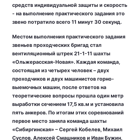
средств индивидуальной защиты и скорость
- на выполнение практического задания это
звено потратило всего 11 минут 30 секунд.
Местом выполнения практического задания
звеньев проходческих бригад стал
вентиляционный штрек 21-1-11 шахты
«Ольжерасская-Новая». Каждая команда,
состоящая из четырех человек – двух
проходчиков и двух машинистов горно-
выемочных машин, после ответов на
теоретические вопросы прошла один метр
выработки сечением 17,5 кв.м и установила
пять анкеров. По итогам этих соревнований
первое место заняла команда шахты
«Сибиргинская» – Сергей Кобелев, Михаил
Суслов, Алексей Смашников и Иван Бужин,