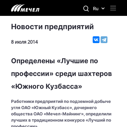
Ru
Новости предприятий
8 июля 2014
Определены «Лучшие по
профессии» среди шахтеров
«Южного Кузбасса»
Работники предприятий по подземной добыче
угля ОАО «Южный Кузбасс», дочернего
общества ОАО «Мечел-Майнинг», определили
лучших в традиционном конкурсе «Лучший по
профессии».