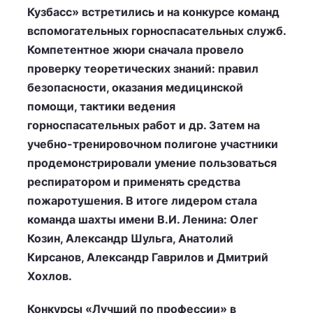
Кузбасс» встретились и на конкурсе команд
вспомогательных горноспасательных служб.
Компетентное жюри сначала провело
проверку теоретических знаний: правил
безопасности, оказания медицинской
помощи, тактики ведения
горноспасательных работ и др. Затем на
учебно-тренировочном полигоне участники
продемонстрировали умение пользоваться
респиратором и применять средства
пожаротушения. В итоге лидером стала
команда шахты имени В.И. Ленина: Олег
Козин, Александр Шульга, Анатолий
Кирсанов, Александр Гаврилов и Дмитрий
Хохлов.
Конкурсы «Лучший по профессии» в