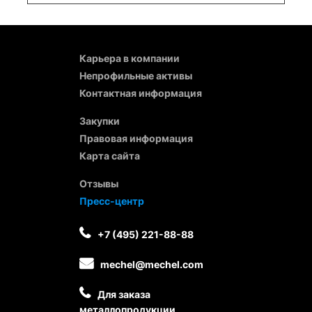
Карьера в компании
Непрофильные активы
Контактная информация
Закупки
Правовая информация
Карта сайта
Отзывы
Пресс-центр
+7 (495) 221-88-88
mechel@mechel.com
Для заказа
металлопродукции