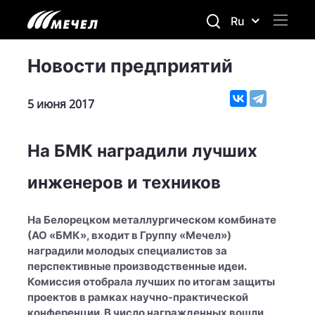
Ru
Новости предприятий
5 июня 2017
На БМК наградили лучших
инженеров и техников
На Белорецком металлургическом комбинате
(АО «БМК», входит в Группу «Мечел»)
наградили молодых специалистов за
перспективные производственные идеи.
Комиссия отобрала лучших по итогам защиты
проектов в рамках научно-практической
конференции. В число награжденных вошли