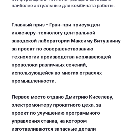
наиболее актуальные для комбината работы.
Главный приз – Гран-при присужден
инженеру-технологу центральной
заводской лаборатории Максиму Витушкину
за проект по совершенствованию
технологии производства нержавеющей
проволоки различных сечений,
использующейся во многих отраслях
промышленности.
Первое место отдано Дмитрию Киселеву,
электромонтеру прокатного цеха, за
проект по улучшению программного
управления станка, на котором
изготавливаются запасные детали