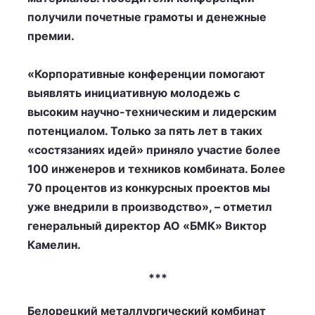
получили почетные грамоты и денежные
премии.
«Корпоративные конференции помогают
выявлять инициативную молодежь с
высоким научно-техническим и лидерским
потенциалом. Только за пять лет в таких
«состязаниях идей» приняло участие более
100 инженеров и техников комбината. Более
70 процентов из конкурсных проектов мы
уже внедрили в производство», – отметил
генеральный директор АО «БМК» Виктор
Камелин.
***
Белорецкий металлургический комбинат