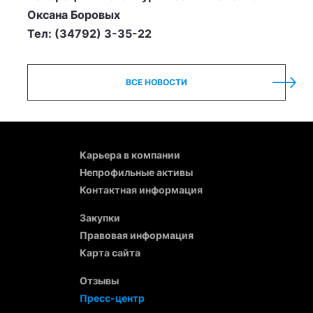
Оксана Боровых
Тел: (34792) 3-35-22
ВСЕ НОВОСТИ
Карьера в компании
Непрофильные активы
Контактная информация
Закупки
Правовая информация
Карта сайта
Отзывы
Пресс-центр