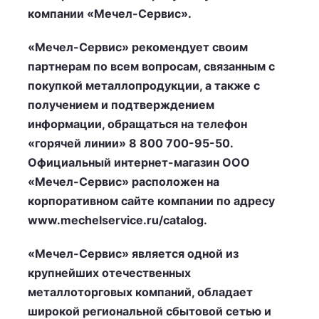
компании «Мечел-Сервис».
«Мечел-Сервис» рекомендует своим
партнерам по всем вопросам, связанным с
покупкой металлопродукции, а также с
получением и подтверждением
информации, обращаться на телефон
«горячей линии» 8 800 700-95-50.
Официальный интернет-магазин ООО
«Мечел-Сервис» расположен на
корпоративном сайте компании по адресу
www.mechelservice.ru/catalog.
«Мечел-Сервис» является одной из
крупнейших отечественных
металлоторговых компаний, обладает
широкой региональной сбытовой сетью и