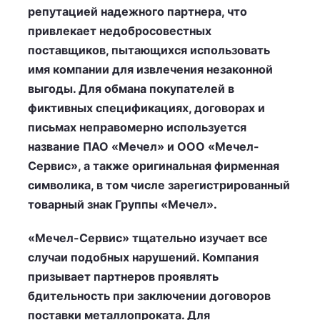
репутацией надежного партнера, что
привлекает недобросовестных
поставщиков, пытающихся использовать
имя компании для извлечения незаконной
выгоды. Для обмана покупателей в
фиктивных спецификациях, договорах и
письмах неправомерно используется
название ПАО «Мечел» и ООО «Мечел-
Сервис», а также оригинальная фирменная
символика, в том числе зарегистрированный
товарный знак Группы «Мечел».
«Мечел-Сервис» тщательно изучает все
случаи подобных нарушений. Компания
призывает партнеров проявлять
бдительность при заключении договоров
поставки металлопроката. Для