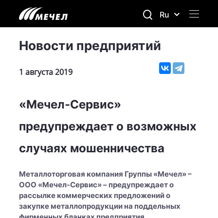
Ru
Новости предприятий
1 августа 2019
«Мечел-Сервис»
предупреждает о возможных
случаях мошенничества
Металлоторговая компания Группы «Мечел» –
ООО «Мечел-Сервис» – предупреждает о
рассылке коммерческих предложений о
закупке металлопродукции на поддельных
фирменных бланках предприятия.