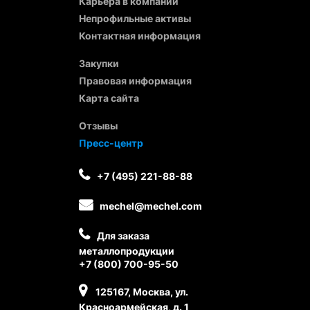
Карьера в компании
Непрофильные активы
Контактная информация
Закупки
Правовая информация
Карта сайта
Отзывы
Пресс-центр
+7 (495) 221-88-88
mechel@mechel.com
Для заказа
металлопродукции
+7 (800) 700-95-50
125167, Москва, ул.
Красноармейская, д. 1