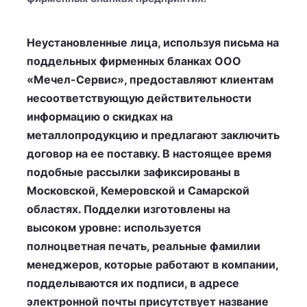
Неустановленные лица, используя письма на
поддельных фирменных бланках ООО
«Мечел-Сервис», предоставляют клиентам
несоответствующую действительности
информацию о скидках на
металлопродукцию и предлагают заключить
договор на ее поставку. В настоящее время
подобные рассылки зафиксированы в
Московской, Кемеровской и Самарской
областях. Подделки изготовлены на
высоком уровне: используется
полноцветная печать, реальные фамилии
менеджеров, которые работают в компании,
подделываются их подписи, в адресе
электронной почты присутствует название