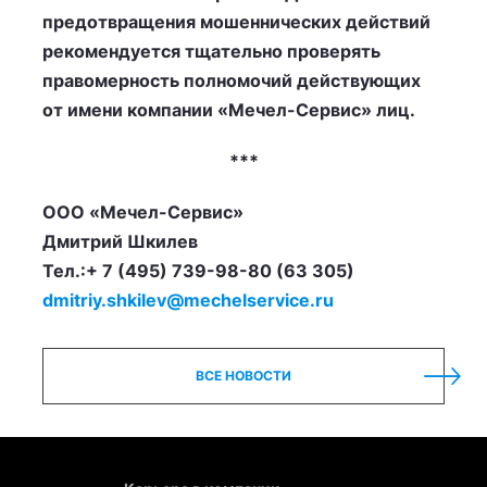
предотвращения мошеннических действий
рекомендуется тщательно проверять
правомерность полномочий действующих
от имени компании «Мечел-Сервис» лиц.
***
ООО «Мечел-Сервис»
Дмитрий Шкилев
Тел.:+ 7 (495) 739-98-80 (63 305)
dmitriy.shkilev@mechelservice.ru
ВСЕ НОВОСТИ