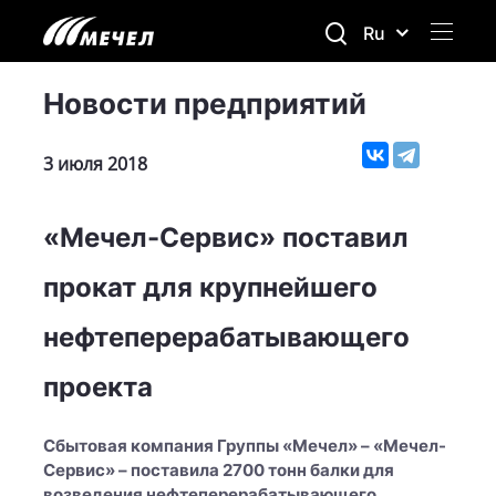
Ru
Новости предприятий
3 июля 2018
«Мечел-Сервис» поставил
прокат для крупнейшего
нефтеперерабатывающего
проекта
Сбытовая компания Группы «Мечел» – «Мечел-
Сервис» – поставила 2700 тонн балки для
возведения нефтеперерабатывающего