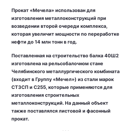
Прокат «Мечела» использован для
изготовления металлоконструкций при
возведении второй очереди комплекса,
которая увеличит мощности по переработке
нефти до 14 млн тонн в год.
Поставленная на строительство балка 40Ш2
изготовлена на рельсобалочном стане
Челябинского металлургического комбината
(входит в Группу «Мечел») из стали марок
СТ3СП и С255, которые применяются для
изготовления строительных
металлоконструкций. На данный объект
также поставлялся листовой и фасонный
прокат.