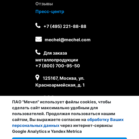
Отзывы
Пресс-центр
+7 (495) 221-88-88
mechel@mechel.com
Для заказа
металлопродукции
+7 (800) 700-95-50
125167, Москва, ул.
Красноармейская, д. 1
ПАО "Мечел" использует файлы cookies, чтобы
сделать сайт максимально удобным для
пользователей. Продолжая пользоваться нашим
сайтом, Вы выражаете согласие на
обработку Ваших
персональных данных
через интернет-сервисы
Личный кабинет сотрудника
Google Analytics и Yandex Metrica
© ПАО «Мечел», 2026