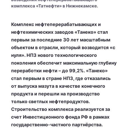
комплекса «Татнефти» в Нижнекамске.
Комплекс нефтеперерабатывающих и
нефтехимических заводов «Танеко» стал
первым за последние 30 лет масштабным
объектом в отрасли, который возводится «с
нуля». НПЗ нового технологического
поколения обеспечит максимальную глубину
переработки нефти – до 99,2%. «Танеко»
стал первым в стране НПЗ, где отказались
от выпуска мазута в качестве конечного
продукта и перешли на производство
только светлых нефтепродуктов.
Строительство комплекса реализуется за
счет Инвестиционного фонда РФ в рамках
государственно-частного партнёрства.