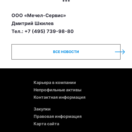
***
ООО «Мечел-Сервис»
Дмитрий Шкилев
Тел.: +7 (495) 739-98-80
ВСЕ НОВОСТИ
Карьера в компании
Непрофильные активы
Контактная информация
Закупки
Правовая информация
Карта сайта