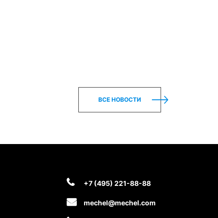
ВСЕ НОВОСТИ
+7 (495) 221-88-88
mechel@mechel.com