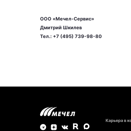
ООО «Мечел-Сервис»
Дмитрий Шкилев
Тел.: +7 (495) 739-98-80
Карьера в 