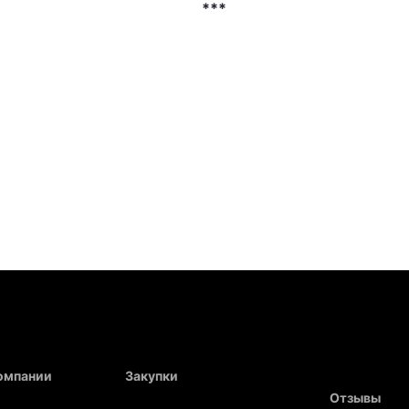
***
компании
Закупки
Отзывы