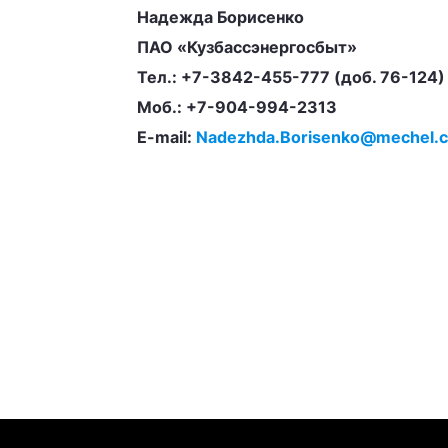
Надежда Борисенко
ПАО «Кузбассэнергосбыт»
Тел.: +7-3842-455-777 (доб. 76-124)
Моб.: +7-904-994-2313
E-mail:
Nadezhda.Borisenko@mechel.