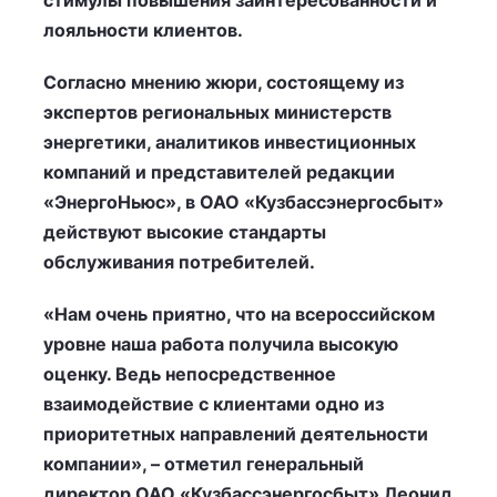
стимулы повышения заинтересованности и
лояльности клиентов.
Согласно мнению жюри, состоящему из
экспертов региональных министерств
энергетики, аналитиков инвестиционных
компаний и представителей редакции
«ЭнергоНьюс», в ОАО «Кузбассэнергосбыт»
действуют высокие стандарты
обслуживания потребителей.
«Нам очень приятно, что на всероссийском
уровне наша работа получила высокую
оценку. Ведь непосредственное
взаимодействие с клиентами одно из
приоритетных направлений деятельности
компании», – отметил генеральный
директор ОАО «Кузбассэнергосбыт» Леонид