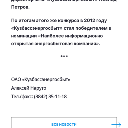
Петров.
По итогам этого же конкурса в 2012 году
«Кузбассэнергосбыт» стал победителем в
номинации «Наиболее информационно
открытая энергосбытовая компания».
***
ОАО «Кузбассэнергосбыт»
Алексей Наруто
Тел./факс: (3842) 35-11-18
ВСЕ НОВОСТИ