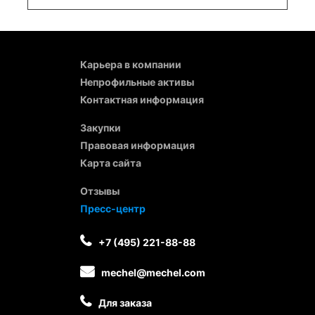
Карьера в компании
Непрофильные активы
Контактная информация
Закупки
Правовая информация
Карта сайта
Отзывы
Пресс-центр
+7 (495) 221-88-88
mechel@mechel.com
Для заказа