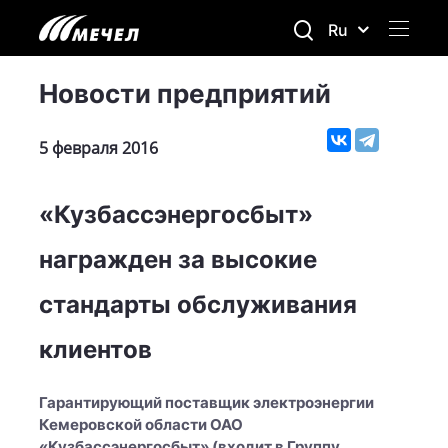
Ru
Новости предприятий
5 февраля 2016
«Кузбассэнергосбыт»
награжден за высокие
стандарты обслуживания
клиентов
Гарантирующий поставщик электроэнергии
Кемеровской области ОАО
«Кузбассэнергосбыт» (входит в Группу