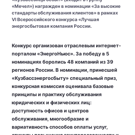
«Мечел») награжден в номинации «За высокие
стандарты обслуживания клиентов» в рамках
VI Всероссийского конкурса «Лучшая
энергосбытовая компания России.
Конкурс организован отраслевым интернет-
порталом «ЭнергоНьюс». За победу в 5
номинациях боролись 48 компаний из 39
регионов России. В номинации, принесшей
«Кузбассэнергосбыту» специальный приз,
конкурсная комиссия оценивала базовые
принципы и практику обслуживания
юридических и физических лиц:
доступность офисов и центров
обслуживания, многообразие и
вариативность способов оплаты услуг,