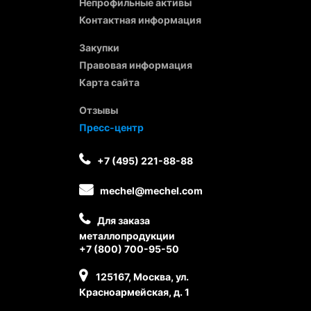
Непрофильные активы
Контактная информация
Закупки
Правовая информация
Карта сайта
Отзывы
Пресс-центр
+7 (495) 221-88-88
mechel@mechel.com
Для заказа
металлопродукции
+7 (800) 700-95-50
125167, Москва, ул.
Красноармейская, д. 1