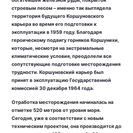
богатейшей железной руды, покрытой
строевым лесом – именно так выглядела
территория будущего Коршуновского
карьера во время его подготовки к
эксплуатации в 1959 году. Благодаря
героическому подвигу горняков Коршунихи,
которые, несмотря на экстремальные
климатические условия, преодолели все
сопутствующие подготовке месторождения
трудности. Коршуновский карьер был
принят в эксплуатацию Государственной
комиссией 30 декабря 1964 года.
Отработка месторождения начиналась на
отметке 520 метров от уровня моря.
Сегодня, уже в соответствии с новым
техническим проектом, она производится до