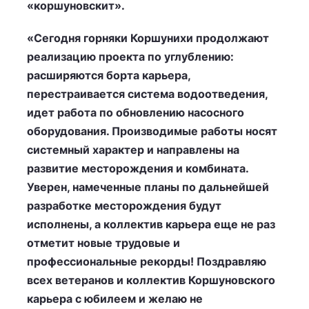
«коршуновскит».
«Сегодня горняки Коршунихи продолжают
реализацию проекта по углублению:
расширяются борта карьера,
перестраивается система водоотведения,
идет работа по обновлению насосного
оборудования. Производимые работы носят
системный характер и направлены на
развитие месторождения и комбината.
Уверен, намеченные планы по дальнейшей
разработке месторождения будут
исполнены, а коллектив карьера еще не раз
отметит новые трудовые и
профессиональные рекорды! Поздравляю
всех ветеранов и коллектив Коршуновского
карьера с юбилеем и желаю не