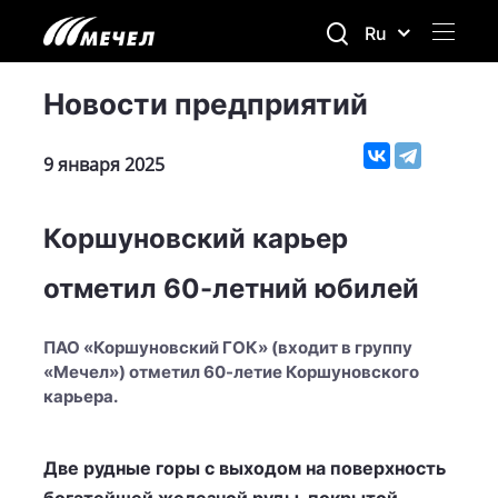
Ru
Новости предприятий
9 января 2025
Коршуновский карьер
отметил 60-летний юбилей
ПАО «Коршуновский ГОК» (входит в группу
«Мечел») отметил 60-летие Коршуновского
карьера.
Две рудные горы с выходом на поверхность