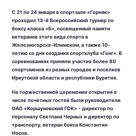
С 21 по 24 января в спортзале «Горняк»
проходил 13-й Всероссийский турнир по
боксу класса «Б», посвященный памяти
ветеранов этого вида спорта в
Железногорске-Илимском, а также 10-
летию со дня создания спортклуба «Гонг». В
соревнованиях приняли участие более 80
спортсменов из разных городов и поселков
Иркутской области и республики Бурятия.
На торжественной церемонии открытия в
числе почетных гостей были руководители
ОАО «Коршуновский ГОК» - директор по
персоналу Светлана Черных и директор по
транспорту, ветеран бокса Константин
Носов.