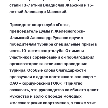
стали 13-летний Владислав Жабский и 15-
летний Александр Маевский.
Президент спортклуба «Гонг»,
председатель Думы г. Железногорск-
Илимский Александр Русанов вручил
победителям турнира специальные призы в
честь 10-летия спортклуба. От имени
участников соревнований он поблагодарил
организаторов за отличное проведение
турнира. Особые слова благодарности
прозвучали в адрес постоянного спонсора –
ОАО «Коршуновский ГОК»: «Приятно
сознавать, что руководство комбината ценит
мужество и волю к победе молодых
железногорских спортсменов, а также чтит