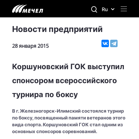
Ru
Новости предприятий
28 января 2015
Коршуновский ГОК выступил
спонсором всероссийского
турнира по боксу
В г. Железногорск-Илимский состоялся турнир
по боксу, посвященный памяти ветеранов этого
вида спорта. Коршуновский ГОК стал одним из
основных спонсоров соревнований.