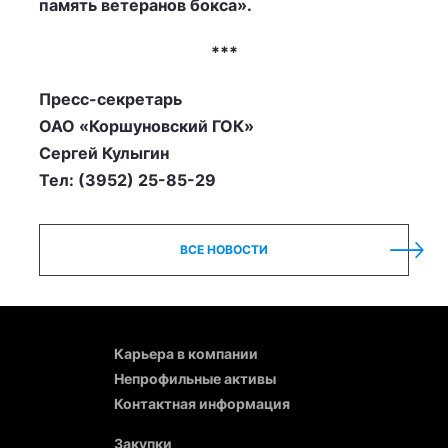
память ветеранов бокса».
***
Пресс-секретарь
ОАО «Коршуновский ГОК»
Сергей Кулыгин
Тел: (3952) 25-85-29
ВСЕ НОВОСТИ
Карьера в компании
Непрофильные активы
Контактная информация
Закупки