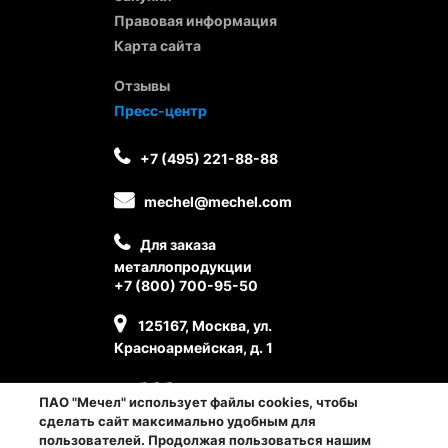
Правовая информация
Карта сайта
Отзывы
Пресс-центр
+7 (495) 221-88-88
mechel@mechel.com
Для заказа
металлопродукции
+7 (800) 700-95-50
125167, Москва, ул.
Красноармейская, д. 1
ПАО "Мечел" использует файлы cookies, чтобы
сделать сайт максимально удобным для
пользователей. Продолжая пользоваться нашим