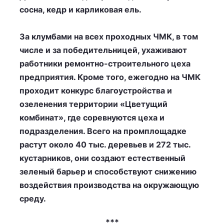
сосна, кедр и карликовая ель.
За клумбами на всех проходных ЧМК, в том
числе и за победительницей, ухаживают
работники ремонтно-строительного цеха
предприятия. Кроме того, ежегодно на ЧМК
проходит конкурс благоустройства и
озеленения территории «Цветущий
комбинат», где соревнуются цеха и
подразделения. Всего на промплощадке
растут около 40 тыс. деревьев и 272 тыс.
кустарников, они создают естественный
зеленый барьер и способствуют снижению
воздействия производства на окружающую
среду.
***