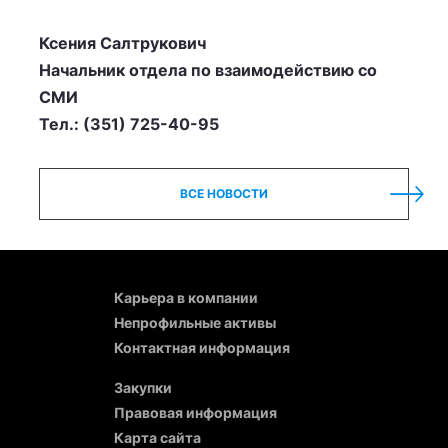
Ксения Салтрукович
Начальник отдела по взаимодействию со
СМИ
Тел.: (351) 725-40-95
ВСЕ НОВОСТИ
Карьера в компании
Непрофильные активы
Контактная информация
Закупки
Правовая информация
Карта сайта