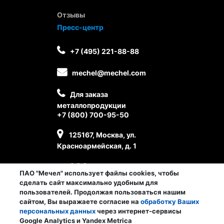
Отзывы
Пресс-центр
+7 (495) 221-88-88
mechel@mechel.com
Для заказа
металлопродукции
+7 (800) 700-95-50
125167, Москва, ул.
Красноармейская, д. 1
ПАО "Мечел" использует файлы cookies, чтобы
сделать сайт максимально удобным для
пользователей. Продолжая пользоваться нашим
сайтом, Вы выражаете согласие на
обработку Ваших
персональных данных
через интернет-сервисы
Личный кабинет сотрудника
Google Analytics и Yandex Metrica