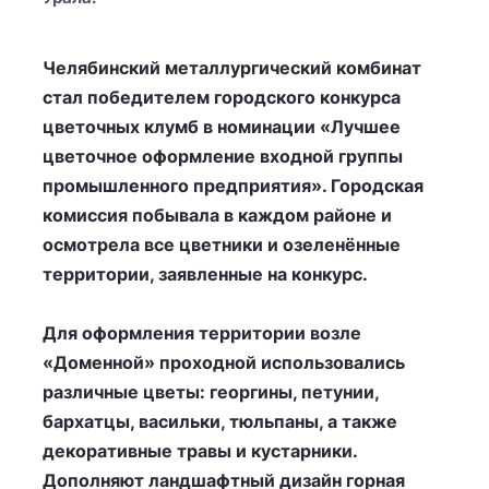
Челябинский металлургический комбинат
стал победителем городского конкурса
цветочных клумб в номинации «Лучшее
цветочное оформление входной группы
промышленного предприятия». Городская
комиссия побывала в каждом районе и
осмотрела все цветники и озеленённые
территории, заявленные на конкурс.
Для оформления территории возле
«Доменной» проходной использовались
различные цветы: георгины, петунии,
бархатцы, васильки, тюльпаны, а также
декоративные травы и кустарники.
Дополняют ландшафтный дизайн горная