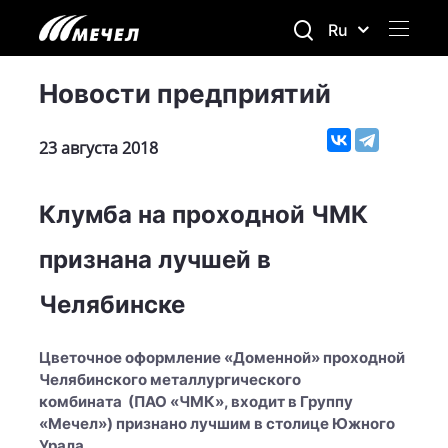
Ru
Новости предприятий
23 августа 2018
Клумба на проходной ЧМК
признана лучшей в
Челябинске
Цветочное оформление «Доменной» проходной
Челябинского металлургического
комбината (ПАО «ЧМК», входит в Группу
«Мечел») признано лучшим в столице Южного
Урала.